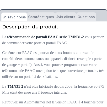
Caratéristiques
Avis clients
Questions
En savoir plus
Description du produit
La
télécommande de portail FAAC série TMN31-2
vous permez
de commander votre porte et portail FAAC.
Cet émetteur FAAC est pourvu de deux boutons autorisant le
contrôle deux automatismes ou appareils distincts (exemple : porte
de garage + portail). Aussi, vous pouvez programmer sur votre
télécommande FAAC une option telle que l'ouverture pietonale, très
utilisée sur un portail à deux battants.
La
TMN31-2
n'est plus fabriquée depuis 2008, la fréquence 30.875
Mhz étant devenue une fréquence interdite.
Retrouvez sur Automatismes.net la version FAAC à 4 touches pour