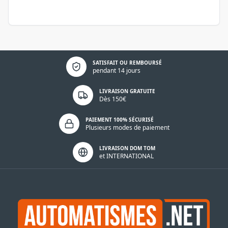
Politique de confidentialité
SATISFAIT OU REMBOURSÉ
pendant 14 jours
LIVRAISON GRATUITE
Dès 150€
PAIEMENT 100% SÉCURISÉ
Plusieurs modes de paiement
LIVRAISON DOM TOM
et INTERNATIONAL