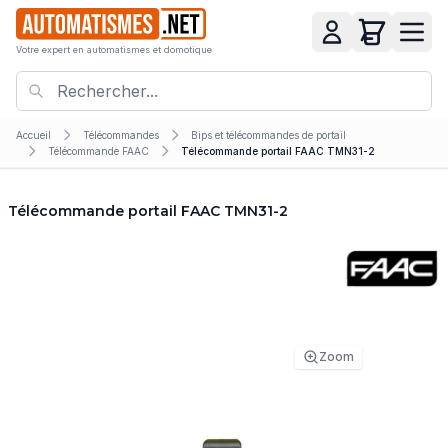
Votre expert en automatismes et domotique
Accueil
Télécommandes
Bips et télécommandes de portail
Télécommande FAAC
Télécommande portail FAAC TMN31-2
Télécommande portail FAAC TMN31-2
Zoom