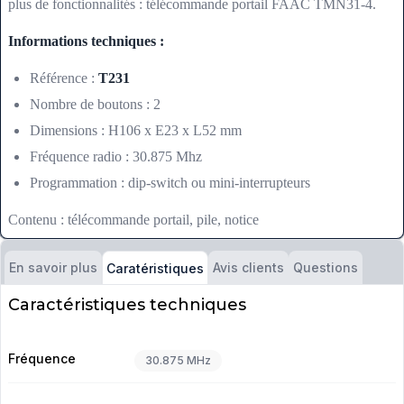
plus de fonctionnalités : télécommande portail FAAC TMN31-4.
Informations techniques :
Référence :
T231
Nombre de boutons : 2
Dimensions : H106 x E23 x L52 mm
Fréquence radio : 30.875 Mhz
Programmation : dip-switch ou mini-interrupteurs
Contenu : télécommande portail, pile, notice
En savoir plus
Avis clients
Questions
Caratéristiques
Caractéristiques techniques
Fréquence
30.875 MHz