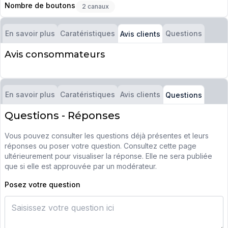
Nombre de boutons
2 canaux
En savoir plus
Caratéristiques
Questions
Avis clients
Avis consommateurs
En savoir plus
Caratéristiques
Avis clients
Questions
Questions - Réponses
Vous pouvez consulter les questions déjà présentes et leurs
réponses ou poser votre question. Consultez cette page
ultérieurement pour visualiser la réponse. Elle ne sera publiée
que si elle est approuvée par un modérateur.
Posez votre question