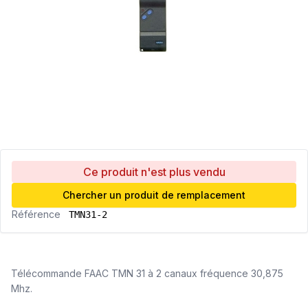
Ce produit n'est plus vendu
Chercher un produit de remplacement
Référence
TMN31-2
Télécommande FAAC TMN 31 à 2 canaux fréquence 30,875
Mhz.