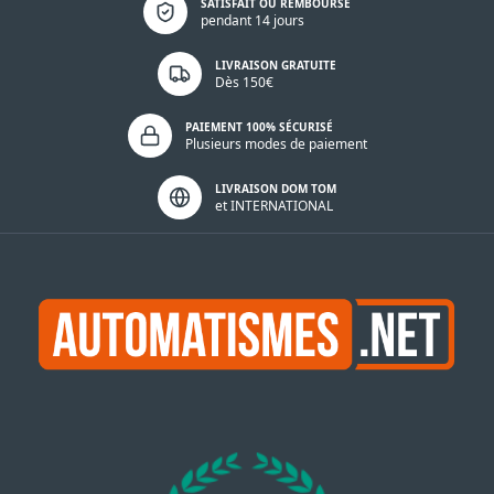
SATISFAIT OU REMBOURSÉ
pendant 14 jours
LIVRAISON GRATUITE
Dès 150€
PAIEMENT 100% SÉCURISÉ
Plusieurs modes de paiement
LIVRAISON DOM TOM
et INTERNATIONAL