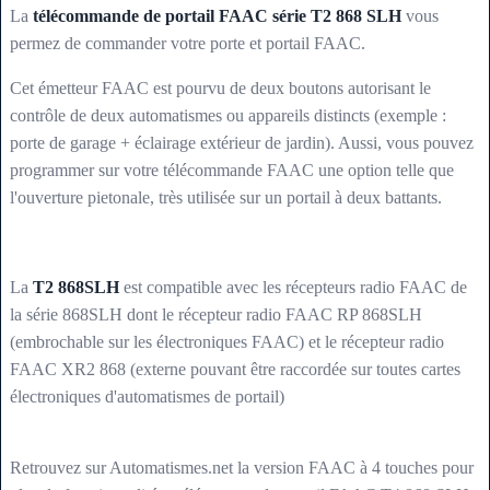
La
télécommande de portail FAAC série T2 868 SLH
vous
permez de commander votre porte et portail FAAC.
Cet émetteur FAAC est pourvu de deux boutons autorisant le
contrôle de deux automatismes ou appareils distincts (exemple :
porte de garage + éclairage extérieur de jardin). Aussi, vous pouvez
programmer sur votre télécommande FAAC une option telle que
l'ouverture pietonale, très utilisée sur un portail à deux battants.
La
T2 868SLH
est compatible avec les récepteurs radio FAAC de
la série 868SLH dont le récepteur radio FAAC RP 868SLH
(embrochable sur les électroniques FAAC) et le récepteur radio
FAAC XR2 868 (externe pouvant être raccordée sur toutes cartes
électroniques d'automatismes de portail)
Retrouvez sur Automatismes.net la version FAAC à 4 touches pour