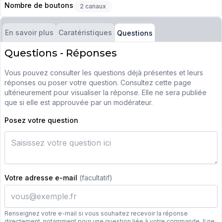
Nombre de boutons
2 canaux
En savoir plus
Caratéristiques
Questions
Questions - Réponses
Vous pouvez consulter les questions déjà présentes et leurs
réponses ou poser votre question. Consultez cette page
ultérieurement pour visualiser la réponse. Elle ne sera publiée
que si elle est approuvée par un modérateur.
Posez votre question
Votre adresse e-mail
(facultatif)
Renseignez votre e-mail si vous souhaitez recevoir la réponse
directement, notamment pour une question liée à votre commande. Il ne