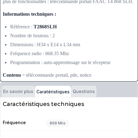
plus de fonctionnalités : télécommande portail FAAC T4 868 SLH.
Informations techniques :
Référence :
T2868SLH
Nombre de boutons : 2
Dimensions : H34 x E14 x L34 mm
Fréquence radio : 868.35 Mhz
Programmation : auto-apprentissage sur le récepteur
Contenu
= télécommande portail, pile, notice
En savoir plus
Questions
Caratéristiques
Caractéristiques techniques
Fréquence
868 Mhz