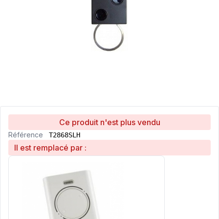
Ce produit n'est plus vendu
Référence
T2868SLH
Il est remplacé par :