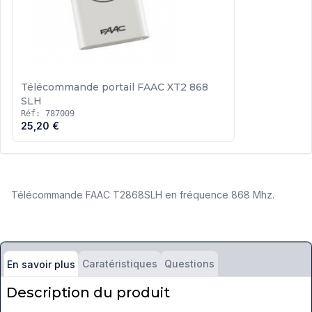
Télécommande portail FAAC XT2 868
SLH
Réf: 787009
25,20 €
Télécommande FAAC T2868SLH en fréquence 868 Mhz.
Caratéristiques
Questions
En savoir plus
Description du produit