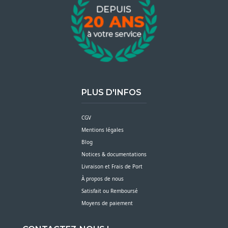
PLUS D'INFOS
CGV
Mentions légales
Blog
Notices & documentations
Livraison et Frais de Port
À propos de nous
Satisfait ou Remboursé
Moyens de paiement