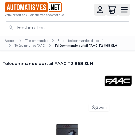
Votre expert en automatismes et domotique
Accueil
Télécommandes
Bips et télécommandes de portail
Télécommande FAAC
Télécommande portail FAAC T2 868 SLH
Télécommande portail FAAC T2 868 SLH
Zoom