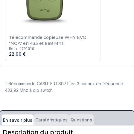
Télécommande copieuse WHY EVO
"NOA" en 433 et 868 Mhz
Réf: 4791010
22,00 €
Télécommande CASIT ERTS97T en 3 canaux en fréquence
433,92 Mhz à dip switch.
Caratéristiques
Questions
En savoir plus
Description du produit