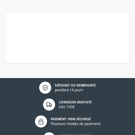
Politique de confidentialité
SATISFAIT OU REMBOURSÉ
pendant 14 jours
LIVRAISON GRATUITE
Dès 150€
PAIEMENT 100% SÉCURISÉ
Plusieurs modes de paiement