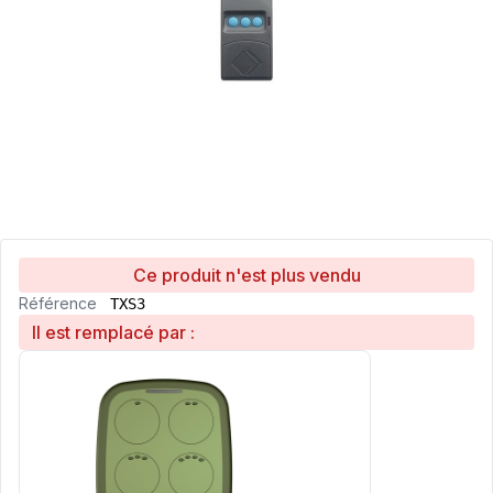
Ce produit n'est plus vendu
Référence
TXS3
Il est remplacé par :