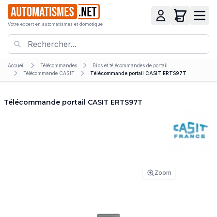
Votre expert en automatismes et domotique
Accueil
Télécommandes
Bips et télécommandes de portail
Télécommande CASIT
Télécommande portail CASIT ERTS97T
Télécommande portail CASIT ERTS97T
Zoom