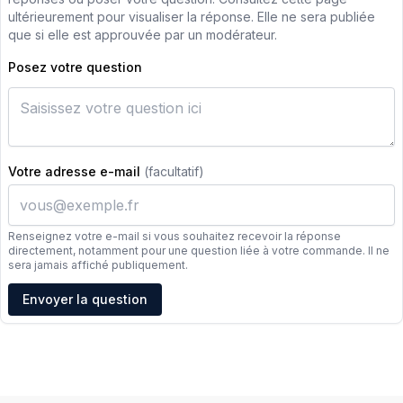
ultérieurement pour visualiser la réponse. Elle ne sera publiée
que si elle est approuvée par un modérateur.
Posez votre question
Votre adresse e-mail
(facultatif)
Renseignez votre e-mail si vous souhaitez recevoir la réponse
directement, notamment pour une question liée à votre commande. Il ne
sera jamais affiché publiquement.
Adresse e-mail
Envoyer la question