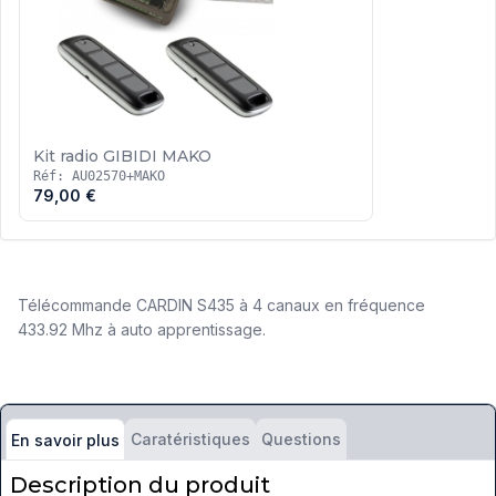
Kit radio GIBIDI MAKO
Réf: AU02570+MAKO
79,00 €
Télécommande CARDIN S435 à 4 canaux en fréquence
433.92 Mhz à auto apprentissage.
Caratéristiques
Questions
En savoir plus
Description du produit