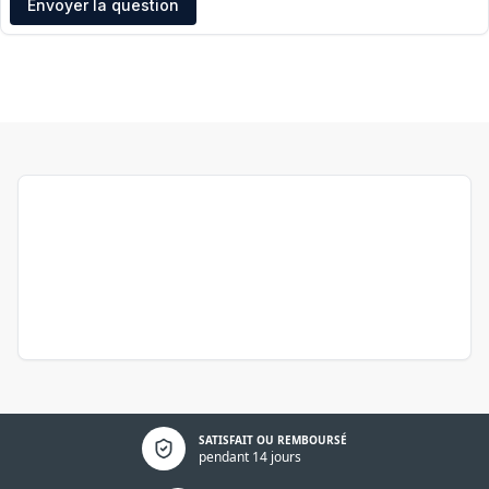
Envoyer la question
Politique de confidentialité
SATISFAIT OU REMBOURSÉ
pendant 14 jours