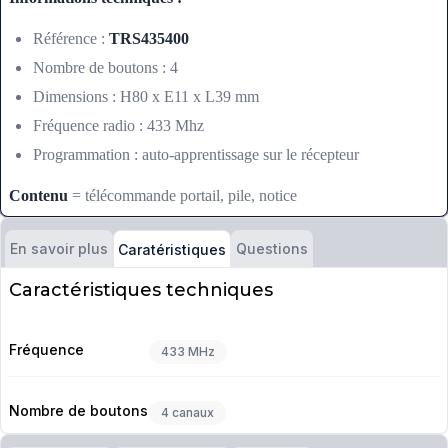
Référence :
TRS435400
Nombre de boutons : 4
Dimensions : H80 x E11 x L39 mm
Fréquence radio : 433 Mhz
Programmation : auto-apprentissage sur le récepteur
Contenu
= télécommande portail, pile, notice
En savoir plus
Questions
Caratéristiques
Caractéristiques techniques
Fréquence
433 MHz
Nombre de boutons
4 canaux