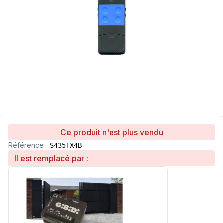
Ce produit n'est plus vendu
Référence
S435TX4B
Il est remplacé par :