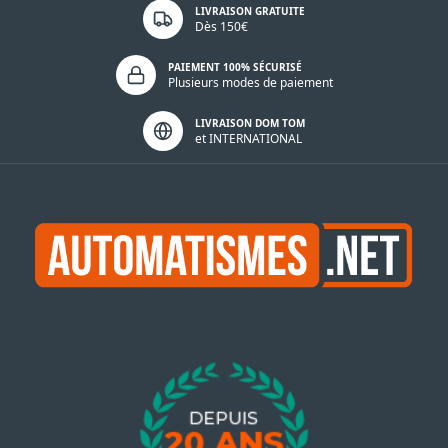
LIVRAISON GRATUITE
Dès 150€
PAIEMENT 100% SÉCURISÉ
Plusieurs modes de paiement
LIVRAISON DOM TOM
et INTERNATIONAL