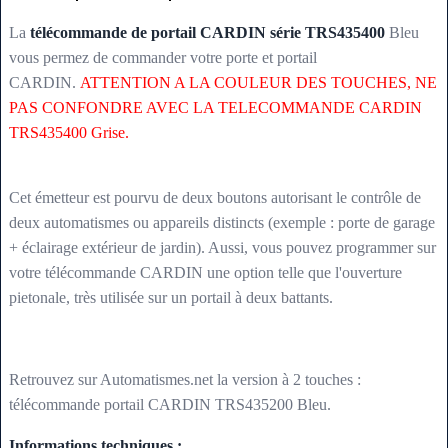
La
télécommande de portail CARDIN série TRS435400
Bleu
vous permez de commander votre porte et portail
CARDIN.
ATTENTION A LA COULEUR DES TOUCHES, NE
PAS CONFONDRE AVEC LA TELECOMMANDE CARDIN
TRS435400 Grise.
Cet émetteur est pourvu de deux boutons autorisant le contrôle de
deux automatismes ou appareils distincts (exemple : porte de garage
+ éclairage extérieur de jardin). Aussi, vous pouvez programmer sur
votre télécommande CARDIN une option telle que l'ouverture
pietonale, très utilisée sur un portail à deux battants.
Retrouvez sur Automatismes.net la version à 2 touches :
télécommande portail CARDIN TRS435200 Bleu.
Informations techniques :