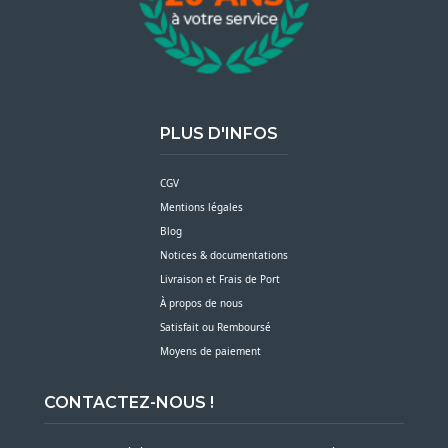
PLUS D'INFOS
CGV
Mentions légales
Blog
Notices & documentations
Livraison et Frais de Port
À propos de nous
Satisfait ou Remboursé
Moyens de paiement
CONTACTEZ-NOUS !