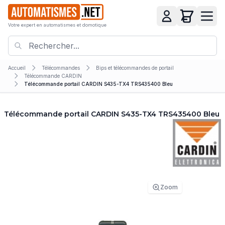
Votre expert en automatismes et domotique
Accueil
Télécommandes
Bips et télécommandes de portail
Télécommande CARDIN
Télécommande portail CARDIN S435-TX4 TRS435400 Bleu
Télécommande portail CARDIN S435-TX4 TRS435400 Bleu
Zoom