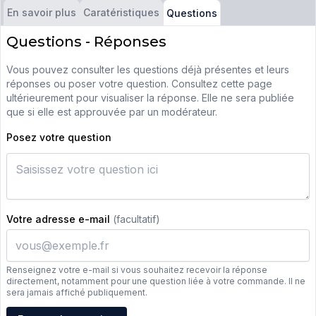
En savoir plus
Caratéristiques
Questions
Questions - Réponses
Vous pouvez consulter les questions déjà présentes et leurs
réponses ou poser votre question. Consultez cette page
ultérieurement pour visualiser la réponse. Elle ne sera publiée
que si elle est approuvée par un modérateur.
Posez votre question
Votre adresse e-mail
(facultatif)
Renseignez votre e-mail si vous souhaitez recevoir la réponse
directement, notamment pour une question liée à votre commande. Il ne
sera jamais affiché publiquement.
Adresse e-mail