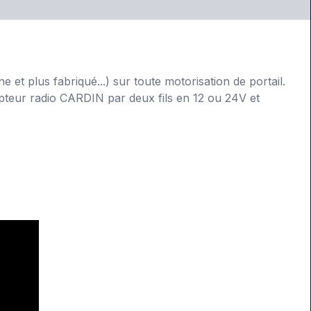
t plus fabriqué...) sur toute motorisation de portail.
epteur radio CARDIN par deux fils en 12 ou 24V et