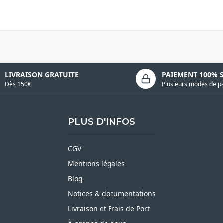
LIVRAISON GRATUITE
PAIEMENT 100% 
Dès 150€
Plusieurs modes de p
PLUS D'INFOS
CGV
Mentions légales
Blog
Notices & documentations
Livraison et Frais de Port