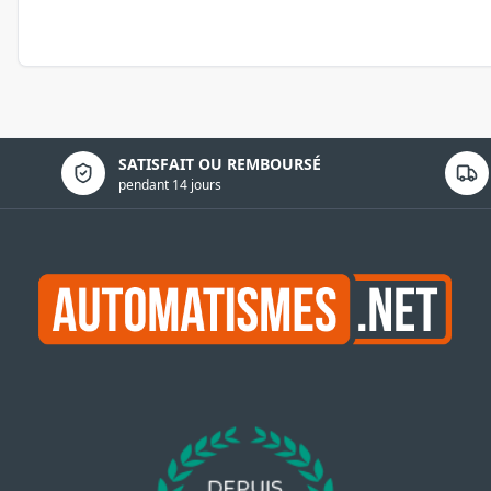
Politique de confidentialité
SATISFAIT OU REMBOURSÉ
pendant 14 jours