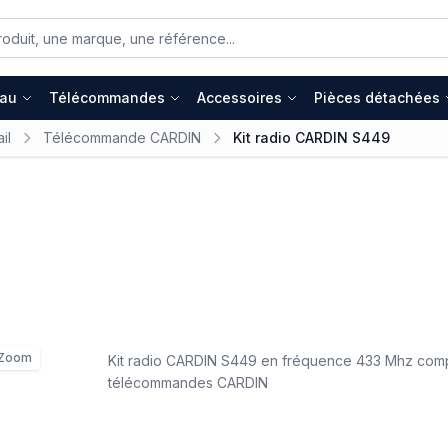
eau
Télécommandes
Accessoires
Pièces détachées
il
Télécommande CARDIN
Kit radio CARDIN S449
Zoom
Kit radio CARDIN S449 en fréquence 433 Mhz com
télécommandes CARDIN