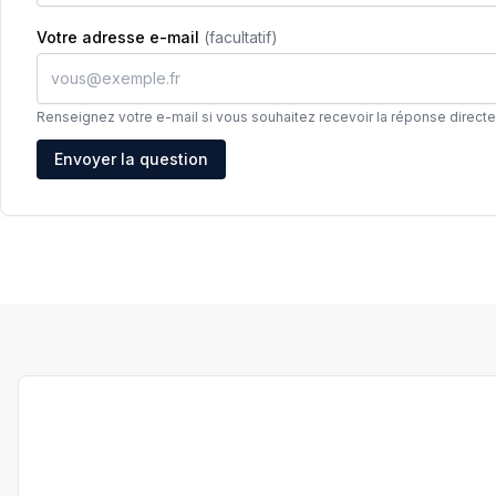
Votre adresse e-mail
(facultatif)
Renseignez votre e-mail si vous souhaitez recevoir la réponse direct
Adresse e-mail
Envoyer la question