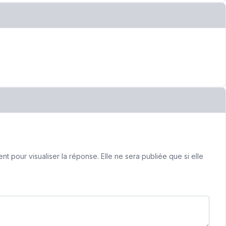
 pour visualiser la réponse. Elle ne sera publiée que si elle