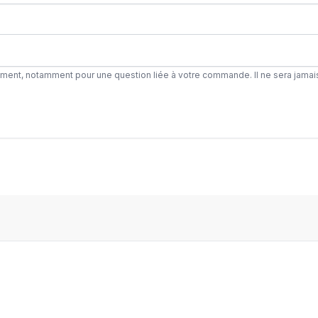
ement, notamment pour une question liée à votre commande. Il ne sera jamai