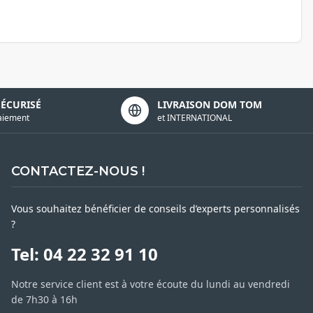
SÉCURISÉ
LIVRAISON DOM TOM
aiement
et INTERNATIONAL
CONTACTEZ-NOUS !
Vous souhaitez bénéficier de conseils d’experts personnalisés
?
Tel: 04 22 32 91 10
Notre service client est à votre écoute du lundi au vendredi
de 7h30 à 16h