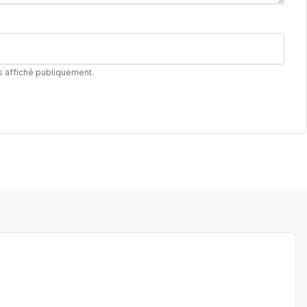
s affiché publiquement.