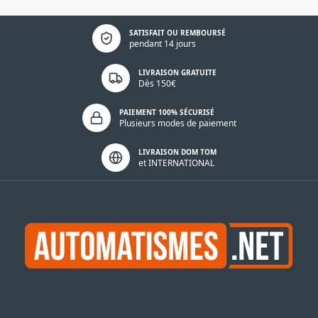
Politique de confidentialité
SATISFAIT OU REMBOURSÉ
pendant 14 jours
LIVRAISON GRATUITE
Dès 150€
PAIEMENT 100% SÉCURISÉ
Plusieurs modes de paiement
LIVRAISON DOM TOM
et INTERNATIONAL