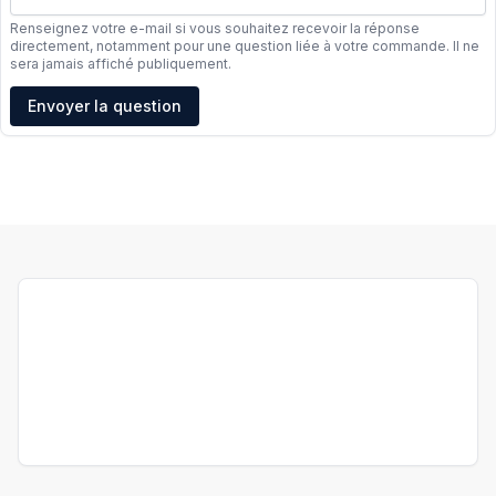
Renseignez votre e-mail si vous souhaitez recevoir la réponse
directement, notamment pour une question liée à votre commande. Il ne
sera jamais affiché publiquement.
Adresse e-mail
Envoyer la question