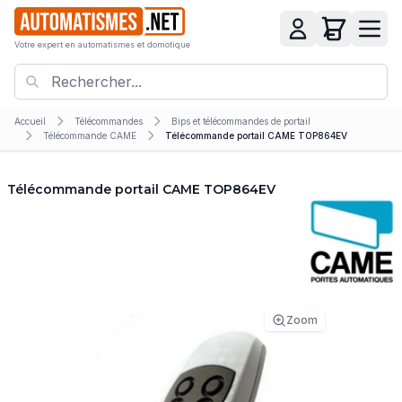
Votre expert en automatismes et domotique
Accueil
Télécommandes
Bips et télécommandes de portail
Télécommande CAME
Télécommande portail CAME TOP864EV
Télécommande portail CAME TOP864EV
Zoom