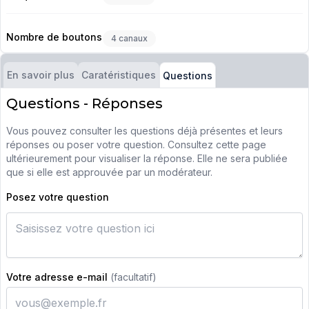
Nombre de boutons
4 canaux
En savoir plus
Caratéristiques
Questions
Questions - Réponses
Vous pouvez consulter les questions déjà présentes et leurs
réponses ou poser votre question. Consultez cette page
ultérieurement pour visualiser la réponse. Elle ne sera publiée
que si elle est approuvée par un modérateur.
Posez votre question
Votre adresse e-mail
(facultatif)