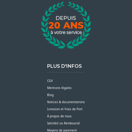
PLUS D'INFOS
CGV
Mentions légales
Blog
Notices & documentations
Livraison et Frais de Port
À propos de nous
Satisfait ou Remboursé
Moyens de paiement