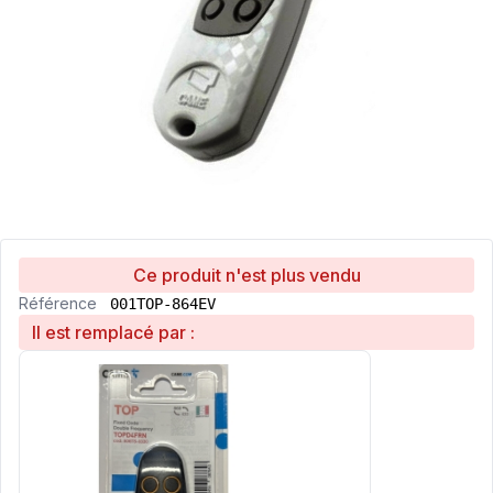
Ce produit n'est plus vendu
Référence
001TOP-864EV
Il est remplacé par :