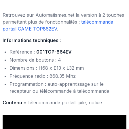
Retrouvez sur Automatismes.net la version à 2 touches
permettant plus de fonctionnalités :
télécommande
portail CAME TOP862EV
.
Informations techniques :
Référence :
001TOP-864EV
Nombre de boutons : 4
Dimensions : H68 x E13 x L32 mm
Fréquence radio : 868.35 Mhz
Programmation : auto-apprentissage sur le
récepteur ou télécommande à télécommande
Contenu
= télécommande portail, pile, notice