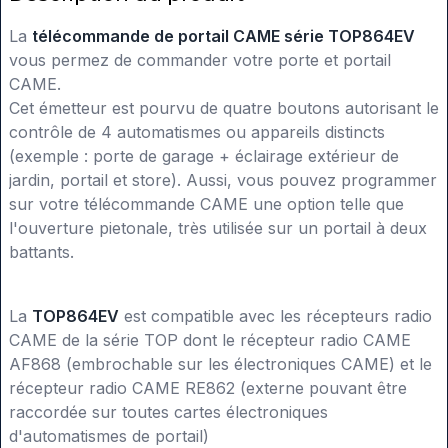
La
télécommande de portail CAME série TOP864EV
vous permez de commander votre porte et portail
CAME.
Cet émetteur est pourvu de quatre boutons autorisant le
contrôle de 4 automatismes ou appareils distincts
(exemple : porte de garage + éclairage extérieur de
jardin, portail et store). Aussi, vous pouvez programmer
sur votre télécommande CAME une option telle que
l'ouverture pietonale, très utilisée sur un portail à deux
battants.
La
TOP864EV
est compatible avec les récepteurs radio
CAME de la série TOP dont le récepteur radio CAME
AF868 (embrochable sur les électroniques CAME) et le
récepteur radio CAME RE862 (externe pouvant être
raccordée sur toutes cartes électroniques
d'automatismes de portail)