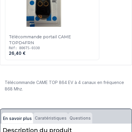
Télécommande portail CAME
TOPD4FRN
Réf: 806TS-0330
26,40 €
Télécommande CAME TOP 864 EV à 4 canaux en fréquence
868 Mhz.
Caratéristiques
Questions
En savoir plus
Description du produit