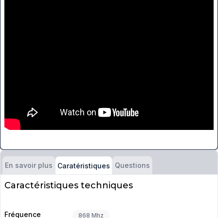
En savoir plus
Questions
Caratéristiques
Caractéristiques techniques
Fréquence
868 Mhz