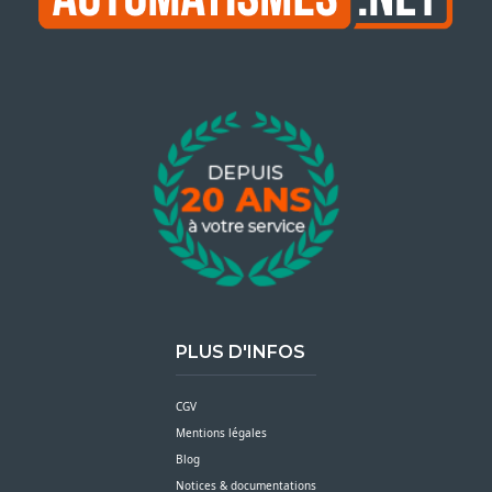
PLUS D'INFOS
CGV
Mentions légales
Blog
Notices & documentations