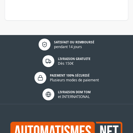
Politique de confidentialité
SATISFAIT OU REMBOURSÉ
pendant 14 jours
LIVRAISON GRATUITE
Dès 150€
PAIEMENT 100% SÉCURISÉ
Plusieurs modes de paiement
LIVRAISON DOM TOM
et INTERNATIONAL