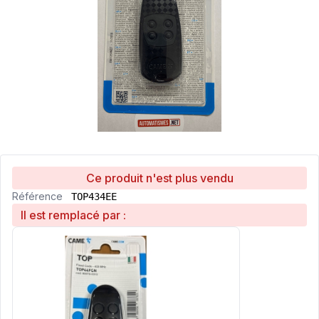
Ce produit n'est plus vendu
Référence
TOP434EE
Il est remplacé par :