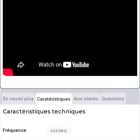
En savoir plus
Avis clients
Questions
Caratéristiques
Caractéristiques techniques
Fréquence
433 MHz