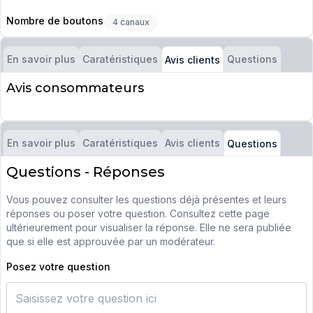
Nombre de boutons
4 canaux
En savoir plus
Caratéristiques
Questions
Avis clients
Avis consommateurs
En savoir plus
Caratéristiques
Avis clients
Questions
Questions - Réponses
Vous pouvez consulter les questions déjà présentes et leurs
réponses ou poser votre question. Consultez cette page
ultérieurement pour visualiser la réponse. Elle ne sera publiée
que si elle est approuvée par un modérateur.
Posez votre question