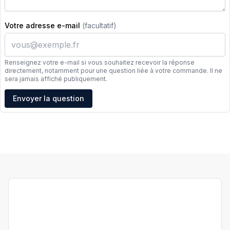
Votre adresse e-mail
(facultatif)
Renseignez votre e-mail si vous souhaitez recevoir la réponse
directement, notamment pour une question liée à votre commande. Il ne
sera jamais affiché publiquement.
Adresse e-mail
Envoyer la question