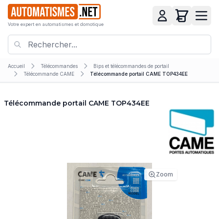
Votre expert en automatismes et domotique
Accueil
Télécommandes
Bips et télécommandes de portail
Télécommande CAME
Télécommande portail CAME TOP434EE
Télécommande portail CAME TOP434EE
Zoom