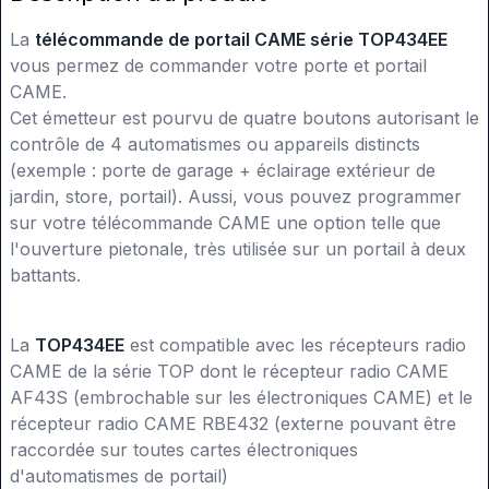
La
télécommande de portail CAME série TOP434EE
vous permez de commander votre porte et portail
CAME.
Cet émetteur est pourvu de quatre boutons autorisant le
contrôle de 4 automatismes ou appareils distincts
(exemple : porte de garage + éclairage extérieur de
jardin, store, portail). Aussi, vous pouvez programmer
sur votre télécommande CAME une option telle que
l'ouverture pietonale, très utilisée sur un portail à deux
battants.
La
TOP434EE
est compatible avec les récepteurs radio
CAME de la série TOP dont le récepteur radio CAME
AF43S (embrochable sur les électroniques CAME) et le
récepteur radio CAME RBE432 (externe pouvant être
raccordée sur toutes cartes électroniques
d'automatismes de portail)