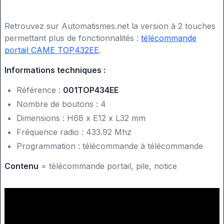
Retrouvez sur Automatismes.net la version à 2 touches
permettant plus de fonctionnalités :
télécommande
portail CAME TOP432EE
.
Informations techniques :
Référence :
001TOP434EE
Nombre de boutons : 4
Dimensions : H68 x E12 x L32 mm
Fréquence radio : 433.92 Mhz
Programmation : télécommande à télécommande
Contenu
= télécommande portail, pile, notice