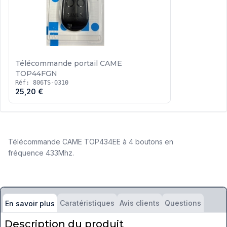
Télécommande portail CAME
TOP44FGN
Réf: 806TS-0310
25,20 €
Télécommande CAME TOP434EE à 4 boutons en
fréquence 433Mhz.
Caratéristiques
Avis clients
Questions
En savoir plus
Description du produit