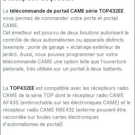
La
télécommande de portail CAME série TOP432EE
vous permez de commander votre porte et portail
CAME.
Cet émetteur est pourvu de deux boutons autorisant le
contrôle de deux automatismes ou appareils distincts
(exemple : porte de garage + éclairage extérieur de
jardin). Aussi, vous pouvez programmer sur votre
télécommande CAME une option telle que l'ouverture
pietonale, très utilisée sur un portail à deux battants.
La
TOP432EE
est compatible avec les récepteurs radio
CAME de la série TOP dont le récepteur radio CAME
AF43S (embrochable sur les électroniques CAME) et le
récepteur radio CAME RBE432 (externe pouvant être
raccordée sur toutes cartes électroniques
d'automatismes de portail)