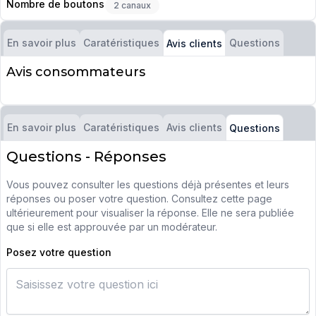
Nombre de boutons
2 canaux
En savoir plus
Caratéristiques
Questions
Avis clients
Avis consommateurs
En savoir plus
Caratéristiques
Avis clients
Questions
Questions - Réponses
Vous pouvez consulter les questions déjà présentes et leurs
réponses ou poser votre question. Consultez cette page
ultérieurement pour visualiser la réponse. Elle ne sera publiée
que si elle est approuvée par un modérateur.
Posez votre question