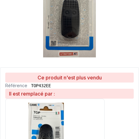
Ce produit n'est plus vendu
Référence
TOP432EE
Il est remplacé par :