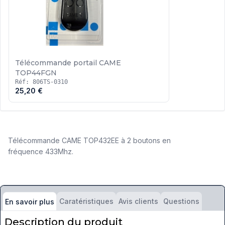
Télécommande portail CAME
TOP44FGN
Réf: 806TS-0310
25,20 €
Télécommande CAME TOP432EE à 2 boutons en
fréquence 433Mhz.
Caratéristiques
Avis clients
Questions
En savoir plus
Description du produit