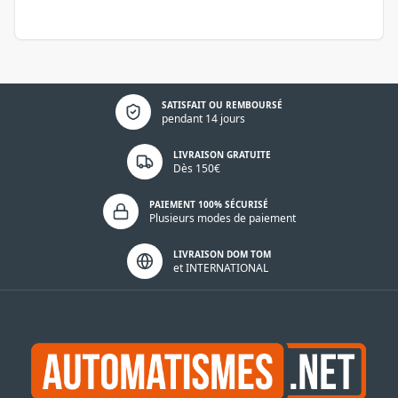
Politique de confidentialité
SATISFAIT OU REMBOURSÉ
pendant 14 jours
LIVRAISON GRATUITE
Dès 150€
PAIEMENT 100% SÉCURISÉ
Plusieurs modes de paiement
LIVRAISON DOM TOM
et INTERNATIONAL