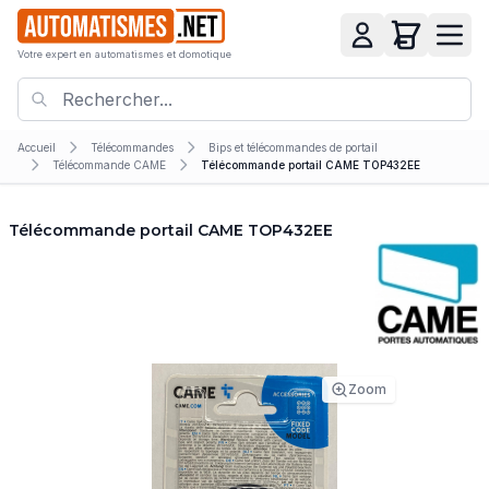
Votre expert en automatismes et domotique
Accueil
Télécommandes
Bips et télécommandes de portail
Télécommande CAME
Télécommande portail CAME TOP432EE
Télécommande portail CAME TOP432EE
Zoom