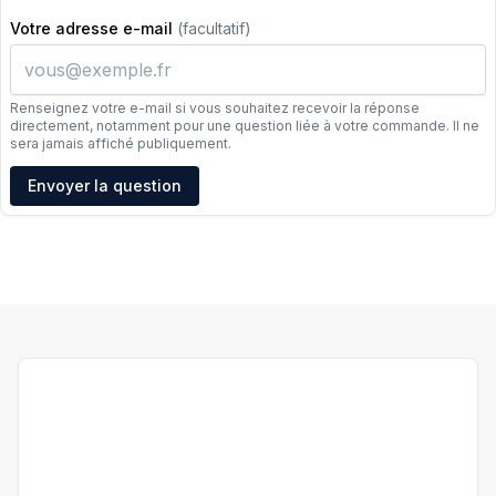
Votre adresse e-mail
(facultatif)
Renseignez votre e-mail si vous souhaitez recevoir la réponse
directement, notamment pour une question liée à votre commande. Il ne
sera jamais affiché publiquement.
Adresse e-mail
Envoyer la question