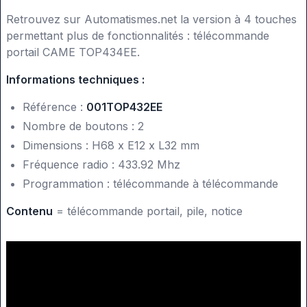
Retrouvez sur Automatismes.net la version à 4 touches
permettant plus de fonctionnalités : télécommande
portail CAME TOP434EE.
Informations techniques :
Référence :
001TOP432EE
Nombre de boutons : 2
Dimensions : H68 x E12 x L32 mm
Fréquence radio : 433.92 Mhz
Programmation : télécommande à télécommande
Contenu
= télécommande portail, pile, notice