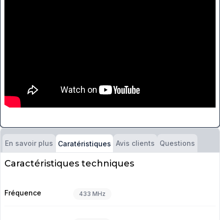
En savoir plus
Avis clients
Questions
Caratéristiques
Caractéristiques techniques
Fréquence
433 MHz