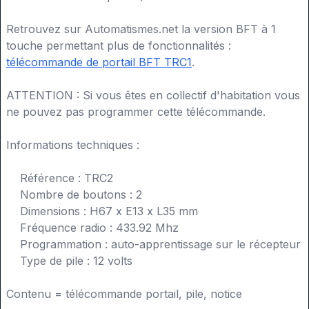
Retrouvez sur Automatismes.net la version BFT à 1
touche permettant plus de fonctionnalités :
télécommande de portail BFT TRC1
.
ATTENTION : Si vous êtes en collectif d'habitation vous
ne pouvez pas programmer cette télécommande.
Informations techniques :
Référence : TRC2
Nombre de boutons : 2
Dimensions : H67 x E13 x L35 mm
Fréquence radio : 433.92 Mhz
Programmation : auto-apprentissage sur le récepteur
Type de pile : 12 volts
Contenu = télécommande portail, pile, notice