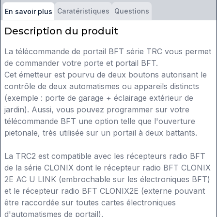
Caratéristiques
Questions
En savoir plus
Description du produit
La télécommande de portail BFT série TRC vous permet
de commander votre porte et portail BFT.
Cet émetteur est pourvu de deux boutons autorisant le
contrôle de deux automatismes ou appareils distincts
(exemple : porte de garage + éclairage extérieur de
jardin). Aussi, vous pouvez programmer sur votre
télécommande BFT une option telle que l'ouverture
pietonale, très utilisée sur un portail à deux battants.
La TRC2 est compatible avec les récepteurs radio BFT
de la série CLONIX dont le récepteur radio BFT CLONIX
2E AC U LINK (embrochable sur les électroniques BFT)
et le récepteur radio BFT CLONIX2E (externe pouvant
être raccordée sur toutes cartes électroniques
d'automatismes de portail).