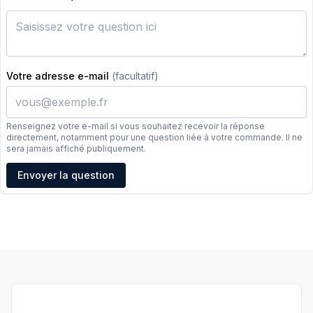
Votre adresse e-mail
(facultatif)
Renseignez votre e-mail si vous souhaitez recevoir la réponse
directement, notamment pour une question liée à votre commande. Il ne
sera jamais affiché publiquement.
Adresse e-mail
Envoyer la question