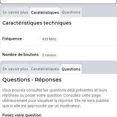
En savoir plus
Questions
Caratéristiques
Caractéristiques techniques
Fréquence
433 MHz
Nombre de boutons
2 canaux
En savoir plus
Caratéristiques
Questions
Questions - Réponses
Vous pouvez consulter les questions déjà présentes et leurs
réponses ou poser votre question. Consultez cette page
ultérieurement pour visualiser la réponse. Elle ne sera publiée
que si elle est approuvée par un modérateur.
Posez votre question