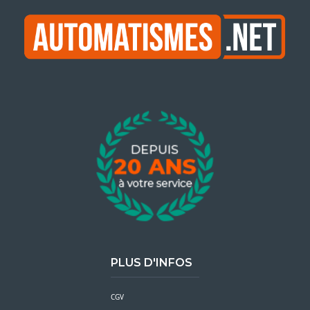
PLUS D'INFOS
CGV