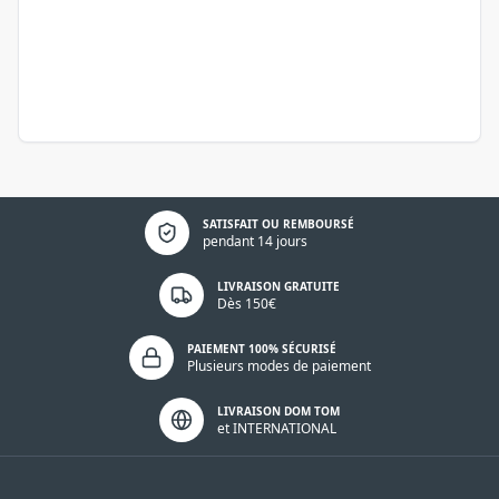
Politique de confidentialité
SATISFAIT OU REMBOURSÉ
pendant 14 jours
LIVRAISON GRATUITE
Dès 150€
PAIEMENT 100% SÉCURISÉ
Plusieurs modes de paiement
LIVRAISON DOM TOM
et INTERNATIONAL