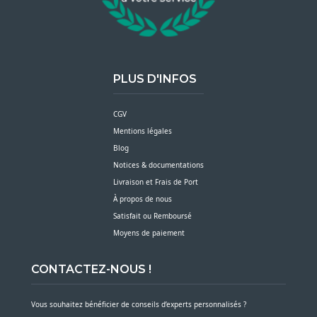
PLUS D'INFOS
CGV
Mentions légales
Blog
Notices & documentations
Livraison et Frais de Port
À propos de nous
Satisfait ou Remboursé
Moyens de paiement
CONTACTEZ-NOUS !
Vous souhaitez bénéficier de conseils d’experts personnalisés ?