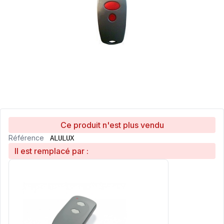
Ce produit n'est plus vendu
Référence
ALULUX
Il est remplacé par :