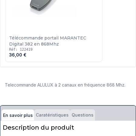
Télécommande portail MARANTEC
Digital 382 en 868Mhz
Réf: 122419
36,00 €
Telecommande ALULUX à 2 canaux en fréquence 868 Mhz.
Caratéristiques
Questions
En savoir plus
Description du produit