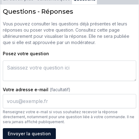
Questions - Réponses
Vous pouvez consulter les questions déjà présentes et leurs
réponses ou poser votre question. Consultez cette page
ultérieurement pour visualiser la réponse. Elle ne sera publiée
que si elle est approuvée par un modérateur.
Posez votre question
Votre adresse e-mail
(facultatif)
Renseignez votre e-mail si vous souhaitez recevoir la réponse
directement, notamment pour une question liée à votre commande. Il ne
sera jamais affiché publiquement.
Adresse e-mail
Envoyer la question