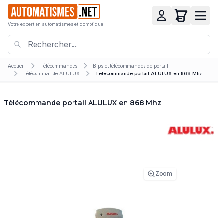
Votre expert en automatismes et domotique
Accueil
Télécommandes
Bips et télécommandes de portail
Télécommande ALULUX
Télécommande portail ALULUX en 868 Mhz
Télécommande portail ALULUX en 868 Mhz
Zoom