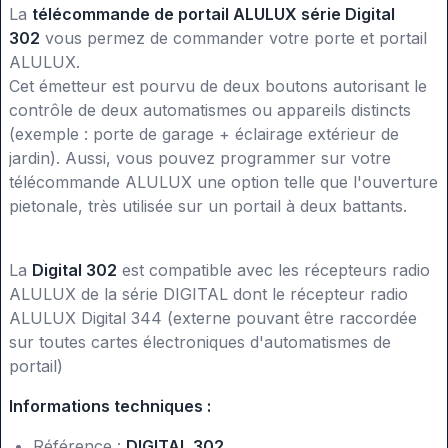
La
télécommande de portail ALULUX série Digital
302
vous permez de commander votre porte et portail
ALULUX.
Cet émetteur est pourvu de deux boutons autorisant le
contrôle de deux automatismes ou appareils distincts
(exemple : porte de garage + éclairage extérieur de
jardin). Aussi, vous pouvez programmer sur votre
télécommande ALULUX une option telle que l'ouverture
pietonale, très utilisée sur un portail à deux battants.
La
Digital 302
est compatible avec les récepteurs radio
ALULUX de la série DIGITAL dont le récepteur radio
ALULUX Digital 344 (externe pouvant être raccordée
sur toutes cartes électroniques d'automatismes de
portail)
Informations techniques :
Référence :
DIGITAL 302