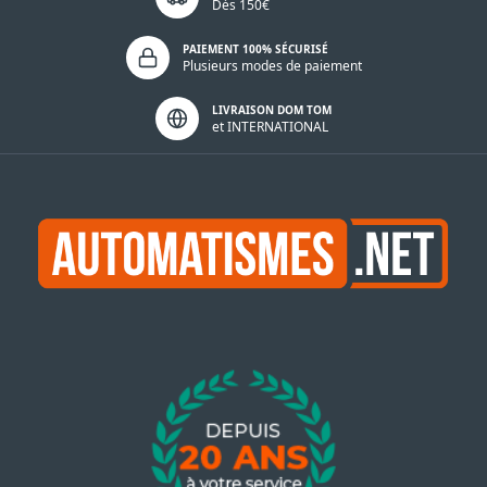
Dès 150€
PAIEMENT 100% SÉCURISÉ
Plusieurs modes de paiement
LIVRAISON DOM TOM
et INTERNATIONAL