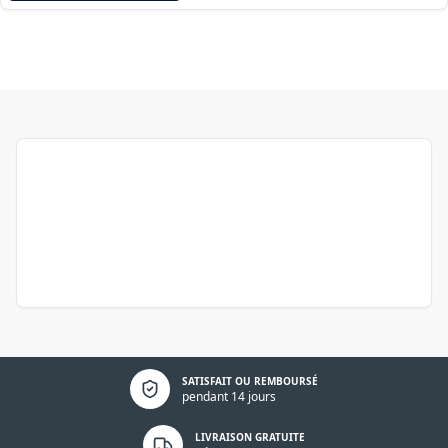
Politique de confidentialité
SATISFAIT OU REMBOURSÉ
pendant 14 jours
LIVRAISON GRATUITE