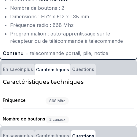
Nombre de boutons : 2
Dimensions : H72 x E12 x L38 mm
Fréquence radio : 868 Mhz
Programmation : auto-apprentissage sur le
récepteur ou de télécommande à télécommande
Contenu
= télécommande portail, pile, notice
En savoir plus
Questions
Caratéristiques
Caractéristiques techniques
Fréquence
868 Mhz
Nombre de boutons
2 canaux
En savoir plus
Caratéristiques
Questions