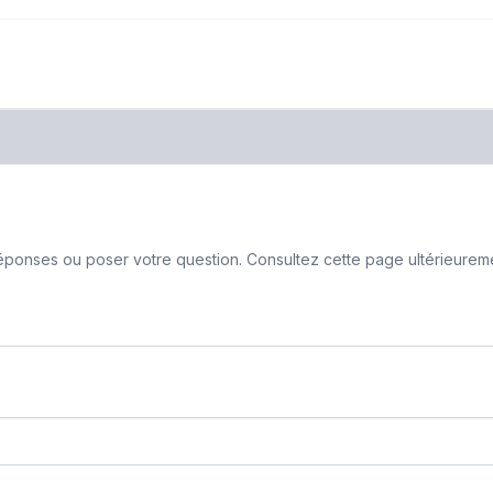
ponses ou poser votre question. Consultez cette page ultérieurement