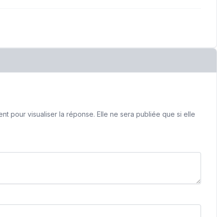
 pour visualiser la réponse. Elle ne sera publiée que si elle