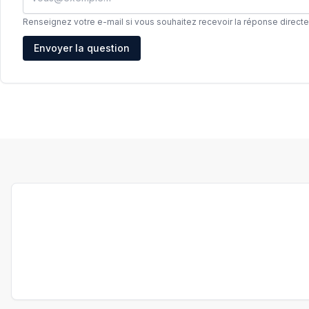
Renseignez votre e-mail si vous souhaitez recevoir la réponse direct
Adresse e-mail
Envoyer la question