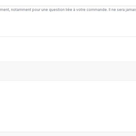
ement, notamment pour une question liée à votre commande. Il ne sera jamai