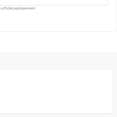
s affiché publiquement.