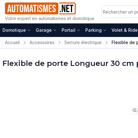
Votre expert en automatismes et domotique
Domotique
Garage
Portail
Parking
Volet & Rid
Accueil
Accessoires
Serrure électrique
Flexible de 
Flexible de porte Longueur 30 cm 