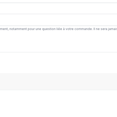
ement, notamment pour une question liée à votre commande. Il ne sera jamai