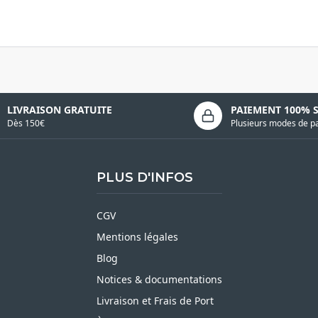
LIVRAISON GRATUITE
PAIEMENT 100% 
Dès 150€
Plusieurs modes de p
PLUS D'INFOS
CGV
Mentions légales
Blog
Notices & documentations
Livraison et Frais de Port