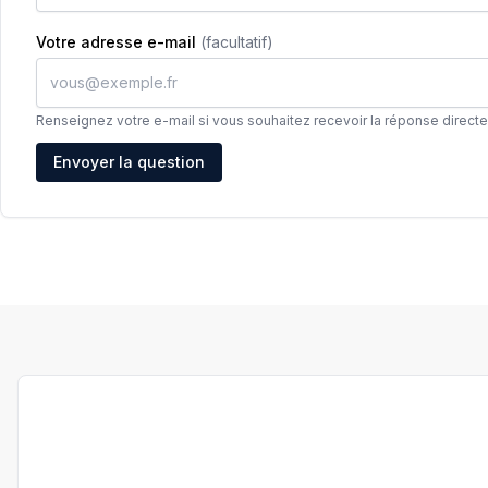
Votre adresse e-mail
(facultatif)
Renseignez votre e-mail si vous souhaitez recevoir la réponse direct
Adresse e-mail
Envoyer la question