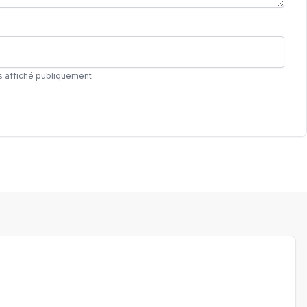
s affiché publiquement.