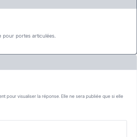
e pour portes articulées.
 pour visualiser la réponse. Elle ne sera publiée que si elle