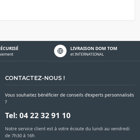
SÉCURISÉ
LIVRAISON DOM TOM
aiement
et INTERNATIONAL
CONTACTEZ-NOUS !
Vous souhaitez bénéficier de conseils d’experts personnalisés
?
Tel: 04 22 32 91 10
Notre service client est à votre écoute du lundi au vendredi
de 7h30 à 16h