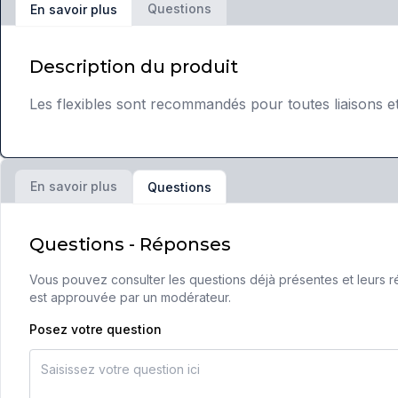
Questions
En savoir plus
Description du produit
Les flexibles sont recommandés pour toutes liaisons e
En savoir plus
Questions
Questions - Réponses
Vous pouvez consulter les questions déjà présentes et leurs ré
est approuvée par un modérateur.
Posez votre question