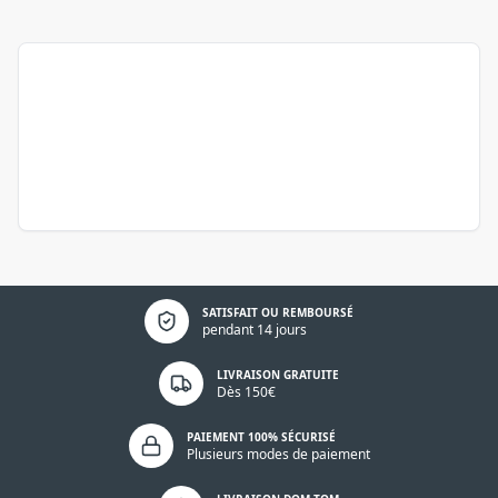
Politique de confidentialité
SATISFAIT OU REMBOURSÉ
pendant 14 jours
LIVRAISON GRATUITE
Dès 150€
PAIEMENT 100% SÉCURISÉ
Plusieurs modes de paiement