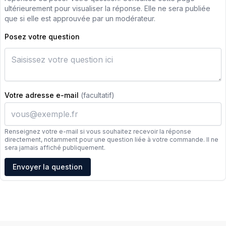
ultérieurement pour visualiser la réponse. Elle ne sera publiée
que si elle est approuvée par un modérateur.
Posez votre question
Votre adresse e-mail
(facultatif)
Renseignez votre e-mail si vous souhaitez recevoir la réponse
directement, notamment pour une question liée à votre commande. Il ne
sera jamais affiché publiquement.
Adresse e-mail
Envoyer la question