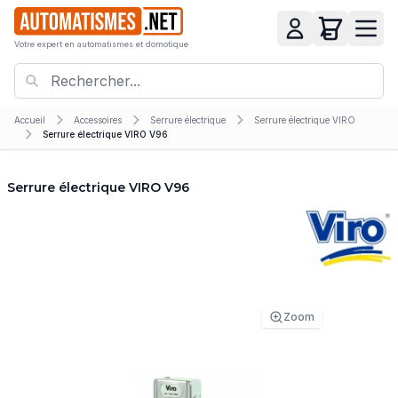
Votre expert en automatismes et domotique
Accueil
Accessoires
Serrure électrique
Serrure électrique VIRO
Serrure électrique VIRO V96
Serrure électrique VIRO V96
Zoom