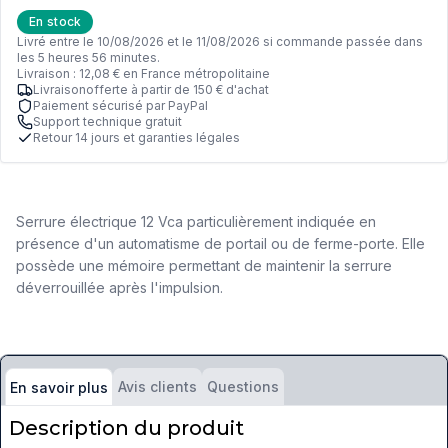
En stock
Livré entre le 10/08/2026 et le 11/08/2026 si commande passée dans
les 5 heures 56 minutes.
Livraison : 12,08 € en France métropolitaine
Livraisonofferte à partir de 150 € d'achat
Paiement sécurisé par PayPal
Support technique gratuit
Retour 14 jours et garanties légales
Serrure électrique 12 Vca particulièrement indiquée en
présence d'un automatisme de portail ou de ferme-porte. Elle
possède une mémoire permettant de maintenir la serrure
déverrouillée après l'impulsion.
Avis clients
Questions
En savoir plus
Description du produit