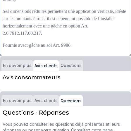
Ses dimensions réduites permettent une application verticale, idéale
sur les montants étroits; il est cependant possible de l’installer
horizontalement avec une gâche en option Art.
2.0.7912.117.00.217.
Fournie avec: gâche au sol Art. 9986.
En savoir plus
Questions
Avis clients
Avis consommateurs
En savoir plus
Avis clients
Questions
Questions - Réponses
Vous pouvez consulter les questions déjà présentes et leurs
réponses ou poser votre question. Consultez cette page