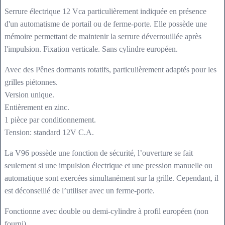
Serrure électrique 12 Vca particulièrement indiquée en présence
d'un automatisme de portail ou de ferme-porte. Elle possède une
mémoire permettant de maintenir la serrure déverrouillée après
l'impulsion. Fixation verticale. Sans cylindre européen.
Avec des Pênes dormants rotatifs, particulièrement adaptés pour les
grilles piétonnes.
Version unique.
Entièrement en zinc.
1 pièce par conditionnement.
Tension: standard 12V C.A.
La V96 possède une fonction de sécurité, l’ouverture se fait
seulement si une impulsion électrique et une pression manuelle ou
automatique sont exercées simultanément sur la grille. Cependant, il
est déconseillé de l’utiliser avec un ferme-porte.
Fonctionne avec double ou demi-cylindre à profil européen (non
fourni).