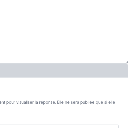
 pour visualiser la réponse. Elle ne sera publiée que si elle