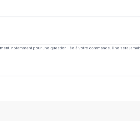
ement, notamment pour une question liée à votre commande. Il ne sera jamai