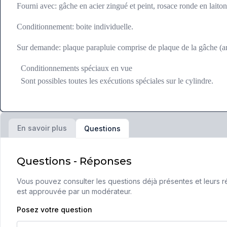
Fourni avec: gâche en acier zingué et peint, rosace ronde en laiton, 
Conditionnement: boite individuelle.
Sur demande: plaque parapluie comprise de plaque de la gâche (ar
Conditionnements spéciaux en vue
Sont possibles toutes les exécutions spéciales sur le cylindre.
En savoir plus
Questions
Questions - Réponses
Vous pouvez consulter les questions déjà présentes et leurs ré
est approuvée par un modérateur.
Posez votre question