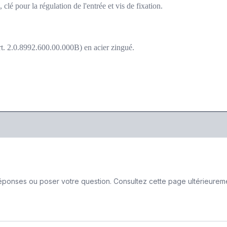
clé pour la régulation de l'entrée et vis de fixation.
t. 2.0.8992.600.00.000B) en acier zingué.
ponses ou poser votre question. Consultez cette page ultérieurement