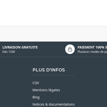
LIVRAISON GRATUITE
PAIEMENT 100% 
Dès 150€
Plusieurs modes de p
PLUS D'INFOS
CGV
Mentions légales
Blog
Notices & documentations