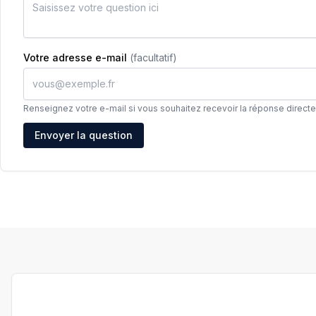
Votre adresse e-mail
(facultatif)
Renseignez votre e-mail si vous souhaitez recevoir la réponse direct
Adresse e-mail
Envoyer la question