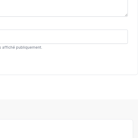
s affiché publiquement.