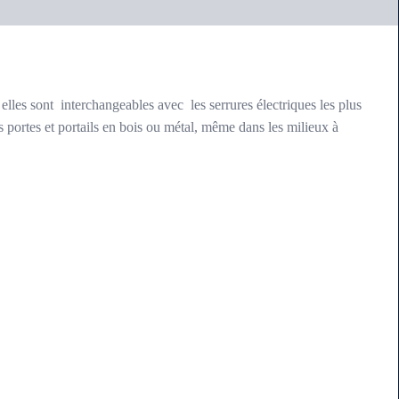
t elles sont interchangeables avec les serrures électriques les plus
es portes et portails en bois ou métal, même dans les milieux à