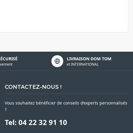
SÉCURISÉ
LIVRAISON DOM TOM
aiement
et INTERNATIONAL
CONTACTEZ-NOUS !
Vous souhaitez bénéficier de conseils d’experts personnalisés
?
Tel: 04 22 32 91 10