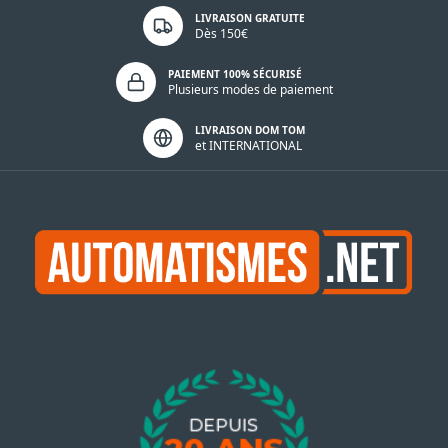
LIVRAISON GRATUITE
Dès 150€
PAIEMENT 100% SÉCURISÉ
Plusieurs modes de paiement
LIVRAISON DOM TOM
et INTERNATIONAL