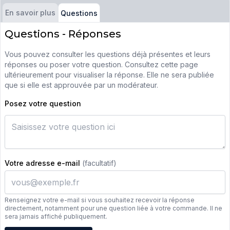
En savoir plus
Questions
Questions - Réponses
Vous pouvez consulter les questions déjà présentes et leurs
réponses ou poser votre question. Consultez cette page
ultérieurement pour visualiser la réponse. Elle ne sera publiée
que si elle est approuvée par un modérateur.
Posez votre question
Votre adresse e-mail
(facultatif)
Renseignez votre e-mail si vous souhaitez recevoir la réponse
directement, notamment pour une question liée à votre commande. Il ne
sera jamais affiché publiquement.