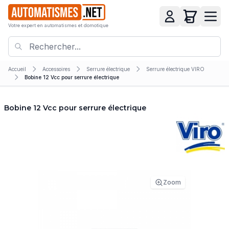
Votre expert en automatismes et domotique
Accueil
Accessoires
Serrure électrique
Serrure électrique VIRO
Bobine 12 Vcc pour serrure électrique
Bobine 12 Vcc pour serrure électrique
Zoom