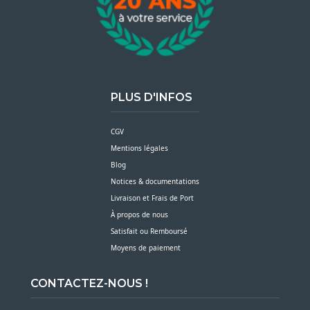
PLUS D'INFOS
CGV
Mentions légales
Blog
Notices & documentations
Livraison et Frais de Port
À propos de nous
Satisfait ou Remboursé
Moyens de paiement
CONTACTEZ-NOUS !