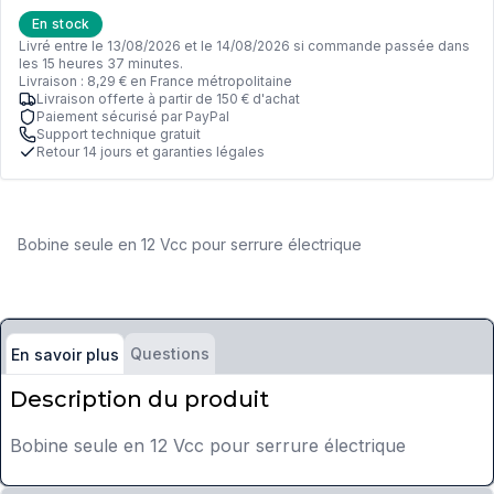
En stock
Livré entre le 13/08/2026 et le 14/08/2026 si commande passée dans
les 15 heures 37 minutes.
Livraison : 8,29 € en France métropolitaine
Livraison offerte à partir de 150 € d'achat
Paiement sécurisé par PayPal
Support technique gratuit
Retour 14 jours et garanties légales
Bobine seule en 12 Vcc pour serrure électrique
Questions
En savoir plus
Description du produit
Bobine seule en 12 Vcc pour serrure électrique