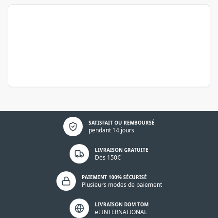
Politique de confidentialité
SATISFAIT OU REMBOURSÉ
pendant 14 jours
LIVRAISON GRATUITE
Dès 150€
PAIEMENT 100% SÉCURISÉ
Plusieurs modes de paiement
LIVRAISON DOM TOM
et INTERNATIONAL