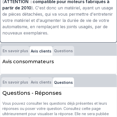
(
ATTENTION : compatible pour moteurs fabriqués à
partir de 2010
). C'est donc un matériel, ayant un usage
de pièces détachées, qui va vous permettre d'entretenir
votre matériel et d'augmenter la durée de vie de votre
automatisme, en remplaçant les joints usagés, par de
nouveaux exemplaires.
En savoir plus
Questions
Avis clients
Avis consommateurs
En savoir plus
Avis clients
Questions
Questions - Réponses
Vous pouvez consulter les questions déjà présentes et leurs
réponses ou poser votre question. Consultez cette page
ultérieurement pour visualiser la réponse. Elle ne sera publiée