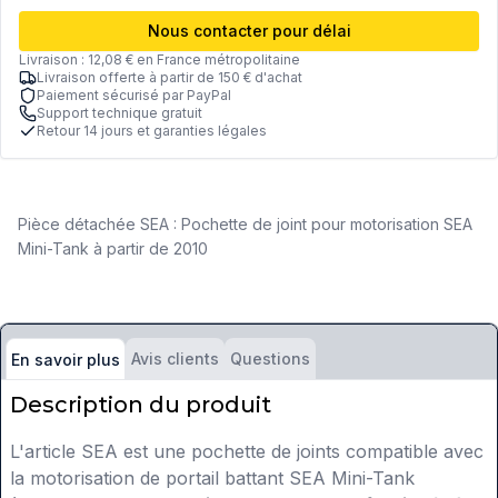
Nous contacter pour délai
Livraison : 12,08 € en France métropolitaine
Livraison offerte à partir de 150 € d'achat
Paiement sécurisé par PayPal
Support technique gratuit
Retour 14 jours et garanties légales
Pièce détachée SEA : Pochette de joint pour motorisation SEA
Mini-Tank à partir de 2010
Avis clients
Questions
En savoir plus
Description du produit
L'article SEA est une pochette de joints compatible avec
la motorisation de portail battant SEA Mini-Tank