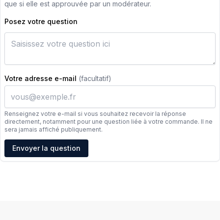
que si elle est approuvée par un modérateur.
Posez votre question
Votre adresse e-mail
(facultatif)
Renseignez votre e-mail si vous souhaitez recevoir la réponse
directement, notamment pour une question liée à votre commande. Il ne
sera jamais affiché publiquement.
Adresse e-mail
Envoyer la question