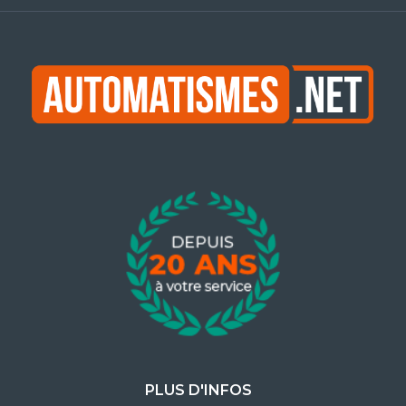
PLUS D'INFOS