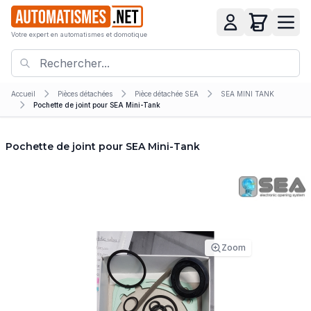
Votre expert en automatismes et domotique
Accueil
Pièces détachées
Pièce détachée SEA
SEA MINI TANK
Pochette de joint pour SEA Mini-Tank
Pochette de joint pour SEA Mini-Tank
Zoom