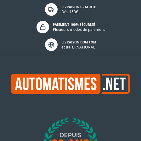
LIVRAISON GRATUITE
Dès 150€
PAIEMENT 100% SÉCURISÉ
Plusieurs modes de paiement
LIVRAISON DOM TOM
et INTERNATIONAL