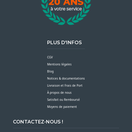
PLUS D'INFOS
CGV
Mentions légales
Blog
Notices & documentations
Livraison et Frais de Port
À propos de nous
Satisfait ou Remboursé
Moyens de paiement
CONTACTEZ-NOUS !