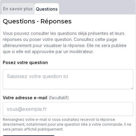
En savoir plus
Questions
Questions - Réponses
Vous pouvez consulter les questions déjà présentes et leurs
réponses ou poser votre question. Consultez cette page
ultérieurement pour visualiser la réponse. Elle ne sera publiée
que si elle est approuvée par un modérateur.
Posez votre question
Votre adresse e-mail
(facultatif)
Renseignez votre e-mail si vous souhaitez recevoir la réponse
directement, notamment pour une question liée à votre commande. Il ne
sera jamais affiché publiquement.