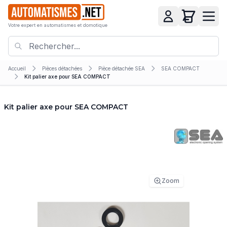
Votre expert en automatismes et domotique
Accueil
Pièces détachées
Pièce détachée SEA
SEA COMPACT
Kit palier axe pour SEA COMPACT
Kit palier axe pour SEA COMPACT
Zoom