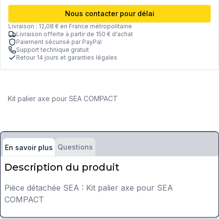
Nous contacter pour délai
Livraison : 12,08 € en France métropolitaine
Livraison offerte à partir de 150 € d'achat
Paiement sécurisé par PayPal
Support technique gratuit
Retour 14 jours et garanties légales
Kit palier axe pour SEA COMPACT
Questions
En savoir plus
Description du produit
Pièce détachée SEA : Kit palier axe pour SEA
COMPACT