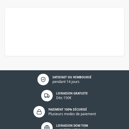
Politique de confidentialité
SATISFAIT OU REMBOURSÉ
pendant 14 jours
LIVRAISON GRATUITE
Dès 150€
PAIEMENT 100% SÉCURISÉ
Plusieurs modes de paiement
LIVRAISON DOM TOM