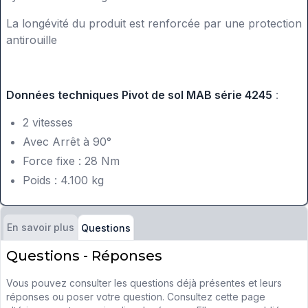
La longévité du produit est renforcée par une protection
antirouille
Données techniques Pivot de sol MAB série 4245
:
2 vitesses
Avec Arrêt à 90°
Force fixe : 28 Nm
Poids : 4.100 kg
En savoir plus
Questions
Questions - Réponses
Vous pouvez consulter les questions déjà présentes et leurs
réponses ou poser votre question. Consultez cette page