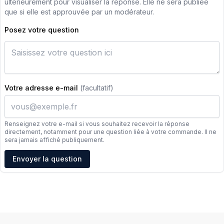
ultérieurement pour visualiser la réponse. Elle ne sera publiée
que si elle est approuvée par un modérateur.
Posez votre question
Votre adresse e-mail
(facultatif)
Renseignez votre e-mail si vous souhaitez recevoir la réponse
directement, notamment pour une question liée à votre commande. Il ne
sera jamais affiché publiquement.
Adresse e-mail
Envoyer la question