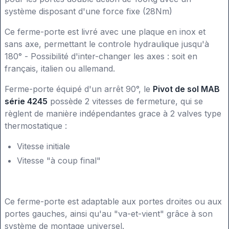
système disposant d'une force fixe (28Nm)
Ce ferme-porte est livré avec une plaque en inox et
sans axe, permettant le controle hydraulique jusqu'à
180° - Possibilité d'inter-changer les axes : soit en
français, italien ou allemand.
Ferme-porte équipé d'un arrêt 90°, le
Pivot de sol MAB
série 4245
possède 2 vitesses de fermeture, qui se
règlent de manière indépendantes grace à 2 valves type
thermostatique :
Vitesse initiale
Vitesse "à coup final"
Ce ferme-porte est adaptable aux portes droites ou aux
portes gauches, ainsi qu'au "va-et-vient" grâce à son
système de montage universel.