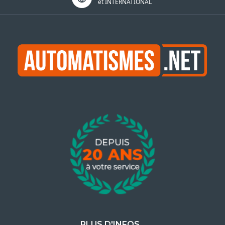
et INTERNATIONAL
PLUS D'INFOS