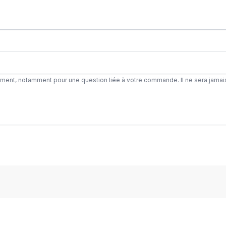
ement, notamment pour une question liée à votre commande. Il ne sera jamai