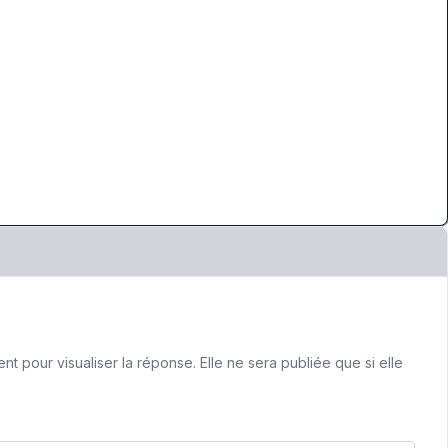
 pour visualiser la réponse. Elle ne sera publiée que si elle