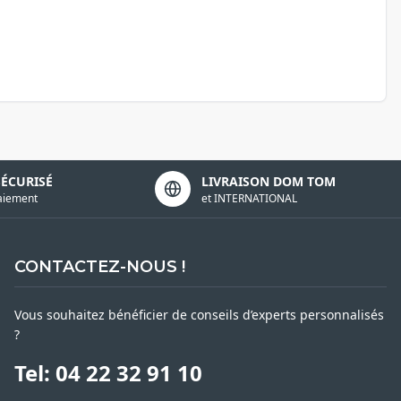
SÉCURISÉ
LIVRAISON DOM TOM
aiement
et INTERNATIONAL
CONTACTEZ-NOUS !
Vous souhaitez bénéficier de conseils d’experts personnalisés
?
Tel: 04 22 32 91 10