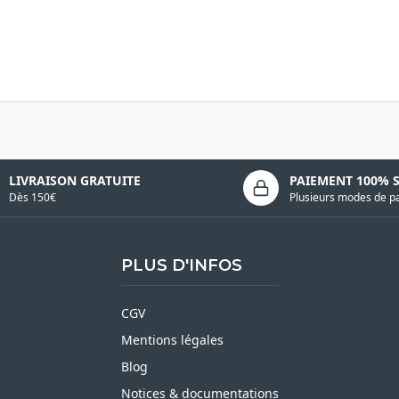
LIVRAISON GRATUITE
PAIEMENT 100% 
Dès 150€
Plusieurs modes de p
PLUS D'INFOS
CGV
Mentions légales
Blog
Notices & documentations