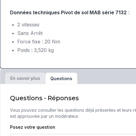
Données techniques Pivot de sol MAB série 7132
:
2 vitesses
Sans Arrêt
Force fixe : 20 Nm
Poids : 3,520 kg
En savoir plus
Questions
Questions - Réponses
Vous pouvez consulter les questions déjà présentes et leurs ré
est approuvée par un modérateur.
Posez votre question