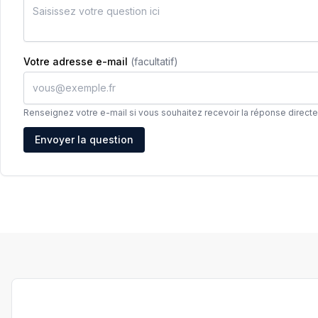
Votre adresse e-mail
(facultatif)
Renseignez votre e-mail si vous souhaitez recevoir la réponse direct
Adresse e-mail
Envoyer la question