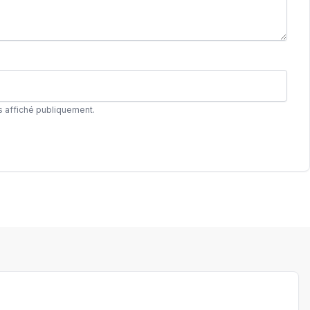
s affiché publiquement.