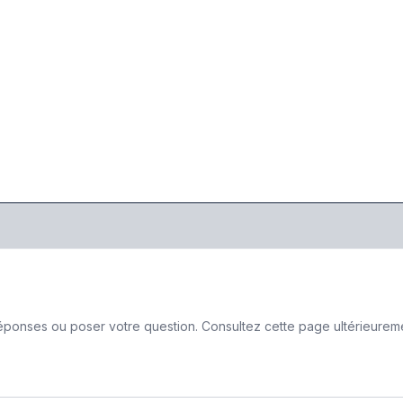
ponses ou poser votre question. Consultez cette page ultérieurement