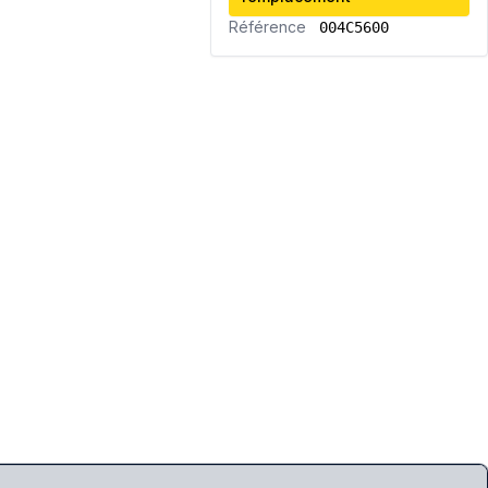
Référence
004C5600