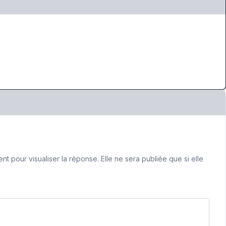
 pour visualiser la réponse. Elle ne sera publiée que si elle