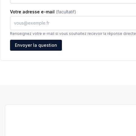
Votre adresse e-mail
(facultatif)
Renseignez votre e-mail si vous souhaitez recevoir la réponse direct
Adresse e-mail
Envoyer la question