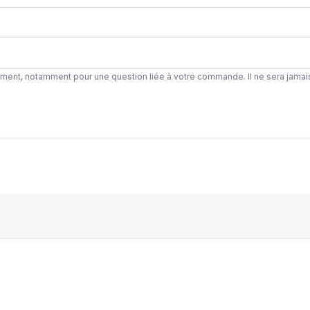
ement, notamment pour une question liée à votre commande. Il ne sera jamai