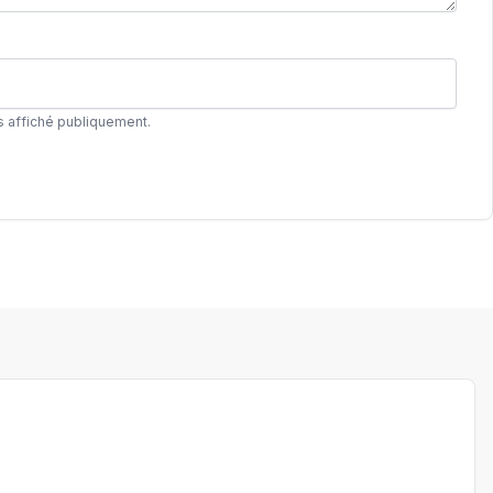
s affiché publiquement.