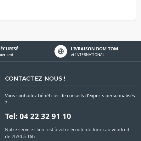
SÉCURISÉ
LIVRAISON DOM TOM
aiement
et INTERNATIONAL
CONTACTEZ-NOUS !
Vous souhaitez bénéficier de conseils d’experts personnalisés
?
Tel: 04 22 32 91 10
Notre service client est à votre écoute du lundi au vendredi
de 7h30 à 16h