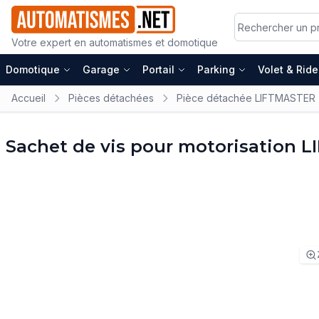
Votre expert en automatismes et domotique
Domotique
Garage
Portail
Parking
Volet & Rid
Accueil
Pièces détachées
Pièce détachée LIFTMASTER
Sachet de vis pour motorisation 