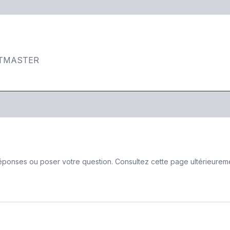
LIFTMASTER
ponses ou poser votre question. Consultez cette page ultérieurement