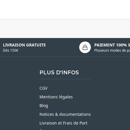
LIVRAISON GRATUITE
PAIEMENT 100% 
Dès 150€
Plusieurs modes de p
PLUS D'INFOS
CGV
Mentions légales
Blog
Notices & documentations
Livraison et Frais de Port