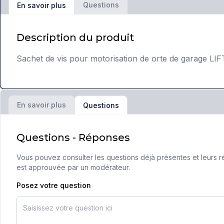
Questions
En savoir plus
Description du produit
Sachet de vis pour motorisation de orte de garage 
En savoir plus
Questions
Questions - Réponses
Vous pouvez consulter les questions déjà présentes et leurs ré
est approuvée par un modérateur.
Posez votre question