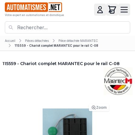
Votre expert en automatismes et domotique
Accueil
Pièces détachées
Pièce détachée MARANTEC
115559 - Chariot complet MARANTEC pour le rail C-08
115559 - Chariot complet MARANTEC pour le rail C-08
Zoom