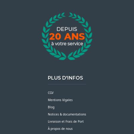
PLUS D'INFOS
CGV
Mentions légales
Blog
Notices & documentations
Livraison et Frais de Port
À propos de nous