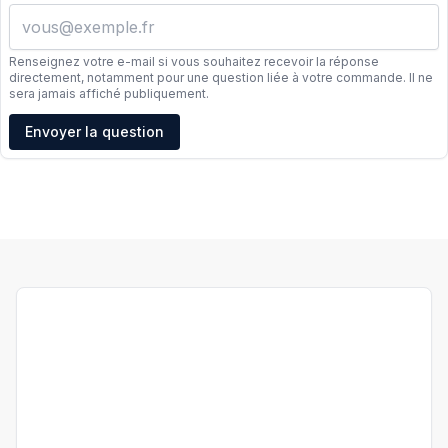
Renseignez votre e-mail si vous souhaitez recevoir la réponse
directement, notamment pour une question liée à votre commande. Il ne
sera jamais affiché publiquement.
Adresse e-mail
Envoyer la question