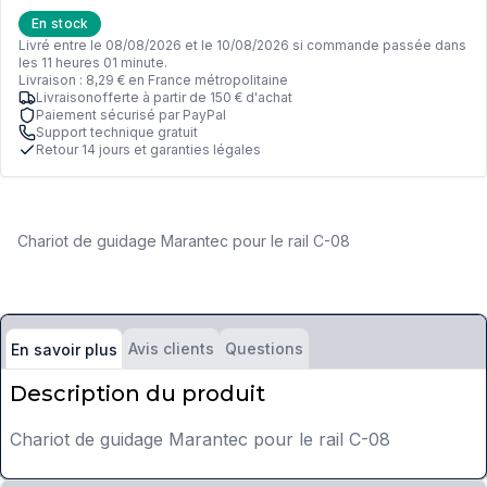
En stock
Livré entre le 08/08/2026 et le 10/08/2026 si commande passée dans
les 11 heures 01 minute.
Livraison : 8,29 € en France métropolitaine
Livraisonofferte à partir de 150 € d'achat
Paiement sécurisé par PayPal
Support technique gratuit
Retour 14 jours et garanties légales
Chariot de guidage Marantec pour le rail C-08
Avis clients
Questions
En savoir plus
Description du produit
Chariot de guidage Marantec pour le rail C-08