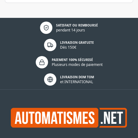
Politique de confidentialité
SATISFAIT OU REMBOURSÉ
pendant 14 jours
LIVRAISON GRATUITE
Dès 150€
PAIEMENT 100% SÉCURISÉ
Plusieurs modes de paiement
LIVRAISON DOM TOM
et INTERNATIONAL