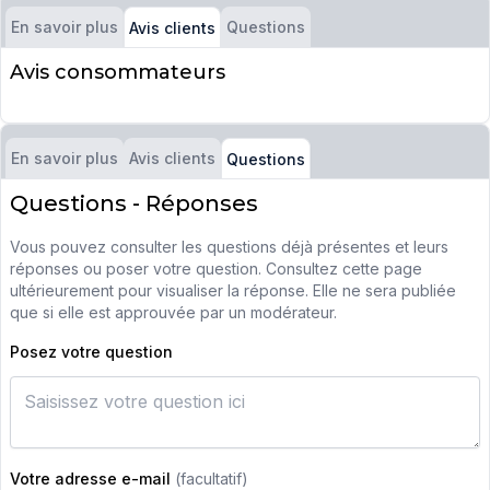
En savoir plus
Questions
Avis clients
Avis consommateurs
En savoir plus
Avis clients
Questions
Questions - Réponses
Vous pouvez consulter les questions déjà présentes et leurs
réponses ou poser votre question. Consultez cette page
ultérieurement pour visualiser la réponse. Elle ne sera publiée
que si elle est approuvée par un modérateur.
Posez votre question
Votre adresse e-mail
(facultatif)