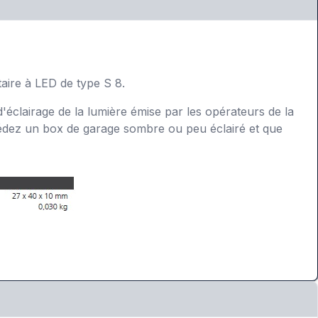
aire à LED de type S 8.
'éclairage de la lumière émise par les opérateurs de la
édez un box de garage sombre ou peu éclairé et que