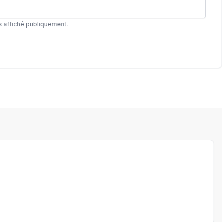
s affiché publiquement.