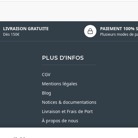
LIVRAISON GRATUITE
PAIEMENT 100% 
Dès 150€
Plusieurs modes de p
PLUS D'INFOS
CGV
Mentions légales
Blog
Notices & documentations
Livraison et Frais de Port
À propos de nous
Satisfait ou Remboursé