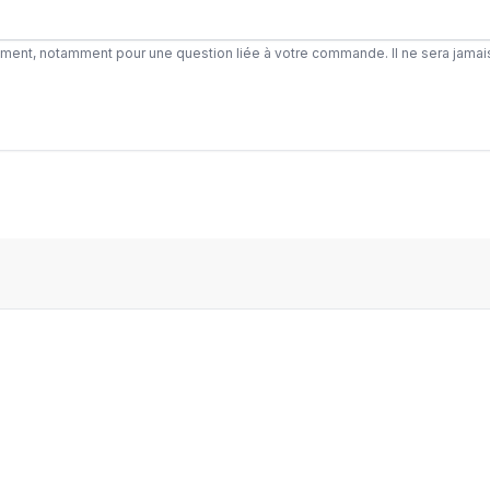
ement, notamment pour une question liée à votre commande. Il ne sera jamai