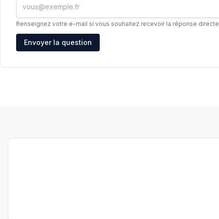
Renseignez votre e-mail si vous souhaitez recevoir la réponse direct
Adresse e-mail
Envoyer la question