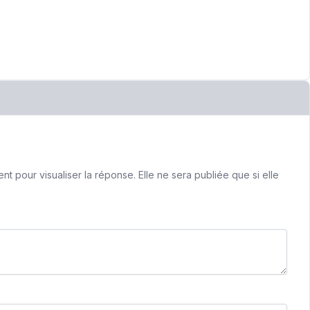
 pour visualiser la réponse. Elle ne sera publiée que si elle