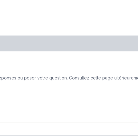
ponses ou poser votre question. Consultez cette page ultérieurement