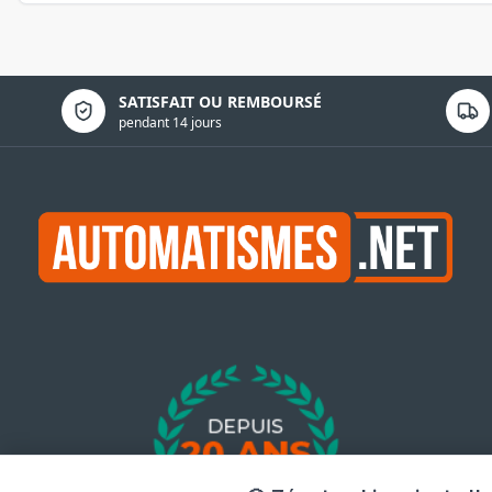
Politique de confidentialité
SATISFAIT OU REMBOURSÉ
pendant 14 jours