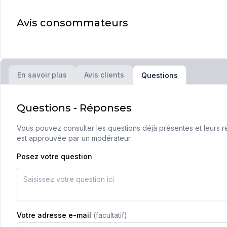
Avis consommateurs
En savoir plus
Avis clients
Questions
Questions - Réponses
Vous pouvez consulter les questions déjà présentes et leurs ré
est approuvée par un modérateur.
Posez votre question
Votre adresse e-mail
(facultatif)