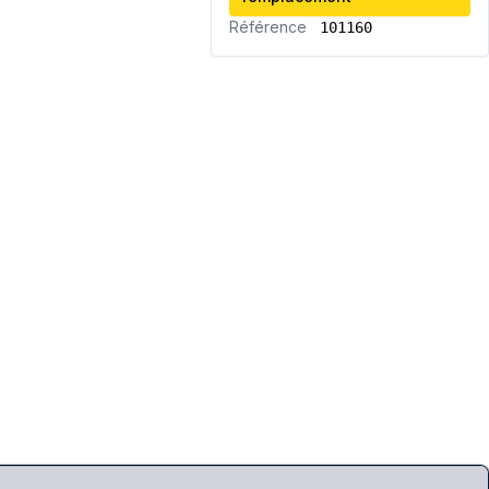
Référence
101160