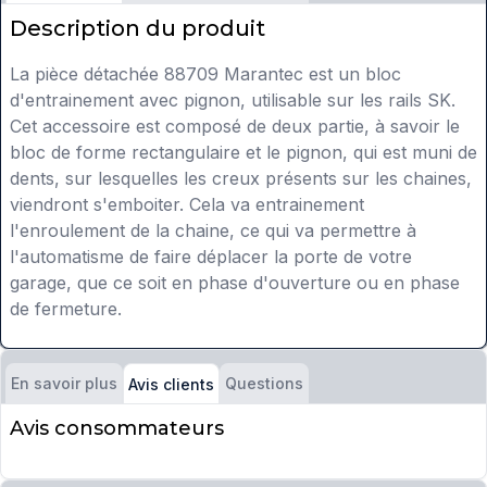
Description du produit
La pièce détachée 88709 Marantec est un bloc
d'entrainement avec pignon, utilisable sur les rails SK.
Cet accessoire est composé de deux partie, à savoir le
bloc de forme rectangulaire et le pignon, qui est muni de
dents, sur lesquelles les creux présents sur les chaines,
viendront s'emboiter. Cela va entrainement
l'enroulement de la chaine, ce qui va permettre à
l'automatisme de faire déplacer la porte de votre
garage, que ce soit en phase d'ouverture ou en phase
de fermeture.
En savoir plus
Questions
Avis clients
Avis consommateurs