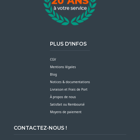
PLUS D'INFOS
CGV
Mentions légales
Blog
Notices & documentations
Livraison et Frais de Port
À propos de nous
Satisfait ou Remboursé
Moyens de paiement
CONTACTEZ-NOUS !