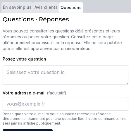
En savoir plus
Avis clients
Questions
Questions - Réponses
Vous pouvez consulter les questions déjà présentes et leurs
réponses ou poser votre question. Consultez cette page
ultérieurement pour visualiser la réponse. Elle ne sera publiée
que si elle est approuvée par un modérateur.
Posez votre question
Votre adresse e-mail
(facultatif)
Renseignez votre e-mail si vous souhaitez recevoir la réponse
directement, notamment pour une question liée à votre commande. Il ne
sera jamais affiché publiquement.