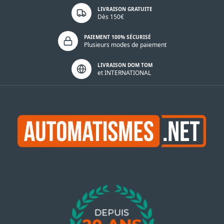
LIVRAISON GRATUITE
Dès 150€
PAIEMENT 100% SÉCURISÉ
Plusieurs modes de paiement
LIVRAISON DOM TOM
et INTERNATIONAL