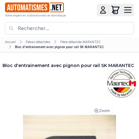
Votre expert en automatismes et domotique
Accueil
Pièces détachées
Pièce détachée MARANTEC
Bloc d'entrainement avec pignon pour rail SK MARANTEC
Bloc d'entrainement avec pignon pour rail SK MARANTEC
Zoom