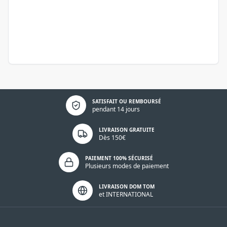
Politique de confidentialité
SATISFAIT OU REMBOURSÉ
pendant 14 jours
LIVRAISON GRATUITE
Dès 150€
PAIEMENT 100% SÉCURISÉ
Plusieurs modes de paiement
LIVRAISON DOM TOM
et INTERNATIONAL