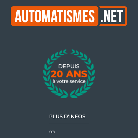
PLUS D'INFOS
CGV