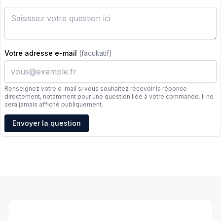
Votre adresse e-mail
(facultatif)
Renseignez votre e-mail si vous souhaitez recevoir la réponse
directement, notamment pour une question liée à votre commande. Il ne
sera jamais affiché publiquement.
Adresse e-mail
Envoyer la question