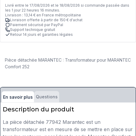
Livré entre le 17/08/2026 et le 18/08/2026 si commande passée dans
les 1 jour 22 heures 16 minutes.
Livraison : 13,14 € en France métropolitaine
Livraison offerte à partir de 150 € d'achat
Paiement sécurisé par PayPal
Support technique gratuit
Retour 14 jours et garanties légales
Pièce détachée MARANTEC : Transformateur pour MARANTEC
Comfort 252
Questions
En savoir plus
Description du produit
La pièce détachée 77942 Marantec est un
transformateur est en mesure de se mettre en place sur