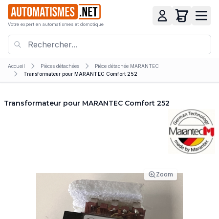
Votre expert en automatismes et domotique
Accueil
Pièces détachées
Pièce détachée MARANTEC
Transformateur pour MARANTEC Comfort 252
Transformateur pour MARANTEC Comfort 252
Zoom