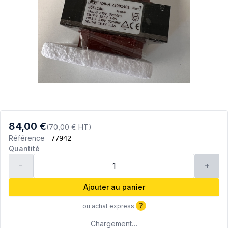
84,00 €
(70,00 € HT)
Référence
77942
Quantité
-
+
Ajouter au panier
?
ou achat express
Chargement…