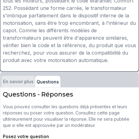
tous les moteurs, possédant le code Marantec Comfort
252. Possédant une forme carrée, le transformateur
s'imbrique parfaitement dans le dispositif interne de la
motorisation, sans être trop encombrant, à l'intérieur du
capot. Comme les différents modèles de
transformateurs peuvent être d'apparence similaires,
vérifier bien le code et la référence, du produit que vous
recherchez, pour vous assurer de la compatibilité du
produit avec votre motorisation automatique.
En savoir plus
Questions
Questions - Réponses
Vous pouvez consulter les questions déjà présentes et leurs
réponses ou poser votre question. Consultez cette page
ultérieurement pour visualiser la réponse. Elle ne sera publiée
que si elle est approuvée par un modérateur.
Posez votre question