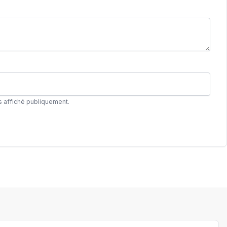
s affiché publiquement.