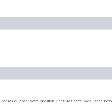
ponses ou poser votre question. Consultez cette page ultérieurement