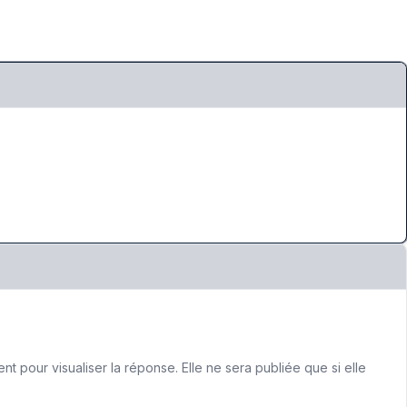
 pour visualiser la réponse. Elle ne sera publiée que si elle