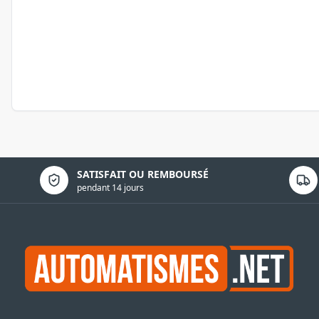
Politique de confidentialité
SATISFAIT OU REMBOURSÉ
pendant 14 jours