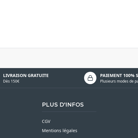
LIVRAISON GRATUITE
PAIEMENT 100% 
Dès 150€
Plusieurs modes de p
PLUS D'INFOS
CGV
Mentions légales