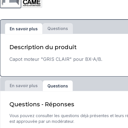
Questions
En savoir plus
Description du produit
Capot moteur "GRIS CLAIR" pour BX-A/B.
En savoir plus
Questions
Questions - Réponses
Vous pouvez consulter les questions déjà présentes et leurs ré
est approuvée par un modérateur.