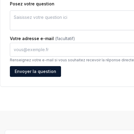
Posez votre question
Votre adresse e-mail
(facultatif)
Renseignez votre e-mail si vous souhaitez recevoir la réponse direct
Adresse e-mail
Envoyer la question