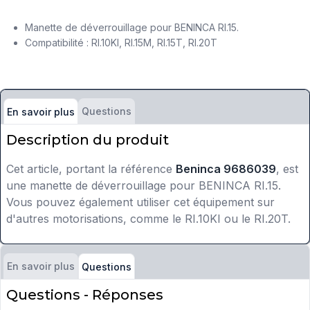
Manette de déverrouillage pour BENINCA RI.15.
Compatibilité : RI.10KI, RI.15M, RI.15T, RI.20T
Questions
En savoir plus
Description du produit
Cet article, portant la référence
Beninca 9686039
, est
une manette de déverrouillage pour BENINCA RI.15.
Vous pouvez également utiliser cet équipement sur
d'autres motorisations, comme le RI.10KI ou le RI.20T.
En savoir plus
Questions
Questions - Réponses