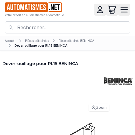
Votre expert en automatismes et domotique
Accueil
Pièces détachées
Pièce détachée BENINCA
Déverrouillage pour RI.15 BENINCA
Déverrouillage pour RI.15 BENINCA
Zoom