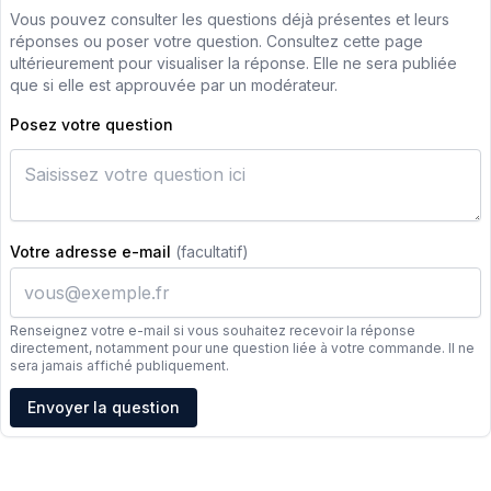
Vous pouvez consulter les questions déjà présentes et leurs
réponses ou poser votre question. Consultez cette page
ultérieurement pour visualiser la réponse. Elle ne sera publiée
que si elle est approuvée par un modérateur.
Posez votre question
Votre adresse e-mail
(facultatif)
Renseignez votre e-mail si vous souhaitez recevoir la réponse
directement, notamment pour une question liée à votre commande. Il ne
sera jamais affiché publiquement.
Adresse e-mail
Envoyer la question