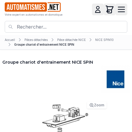
Votre expert en automatismes et domotique
Accueil
Pièces détachées
Pièce détachée NICE
NICE SPIN10
Groupe chariot d'entrainement NICE SPIN
Groupe chariot d'entrainement NICE SPIN
Zoom