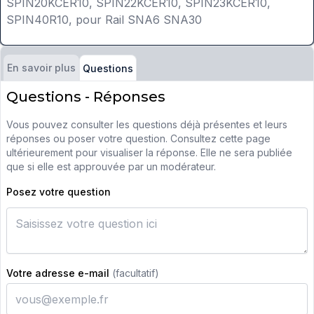
SPIN20KCER10, SPIN22KCER10, SPIN23KCER10,
SPIN40R10, pour Rail SNA6 SNA30
En savoir plus
Questions
Questions - Réponses
Vous pouvez consulter les questions déjà présentes et leurs
réponses ou poser votre question. Consultez cette page
ultérieurement pour visualiser la réponse. Elle ne sera publiée
que si elle est approuvée par un modérateur.
Posez votre question
Votre adresse e-mail
(facultatif)