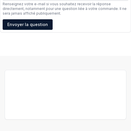
Renseignez votre e-mail si vous souhaitez recevoir la réponse
directement, notamment pour une question liée à votre commande. Il ne
sera jamais affiché publiquement.
Adresse e-mail
Envoyer la question