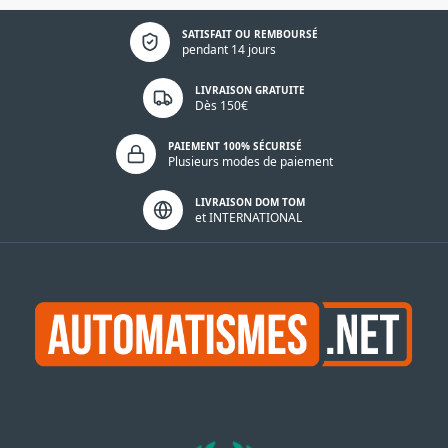
Politique de confidentialité
SATISFAIT OU REMBOURSÉ
pendant 14 jours
LIVRAISON GRATUITE
Dès 150€
PAIEMENT 100% SÉCURISÉ
Plusieurs modes de paiement
LIVRAISON DOM TOM
et INTERNATIONAL