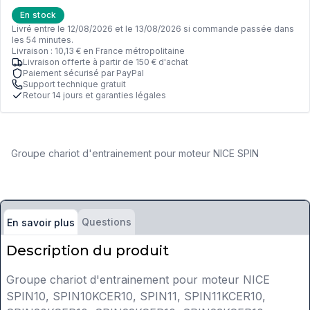
En stock
Livré entre le 12/08/2026 et le 13/08/2026 si commande passée dans
les 54 minutes.
Livraison : 10,13 € en France métropolitaine
Livraison offerte à partir de 150 € d'achat
Paiement sécurisé par PayPal
Support technique gratuit
Retour 14 jours et garanties légales
Groupe chariot d'entrainement pour moteur NICE SPIN
Questions
En savoir plus
Description du produit
Groupe chariot d'entrainement pour moteur NICE
SPIN10, SPIN10KCER10, SPIN11, SPIN11KCER10,