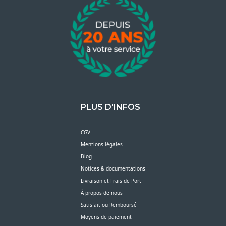
PLUS D'INFOS
CGV
Mentions légales
Blog
Notices & documentations
Livraison et Frais de Port
À propos de nous
Satisfait ou Remboursé
Moyens de paiement