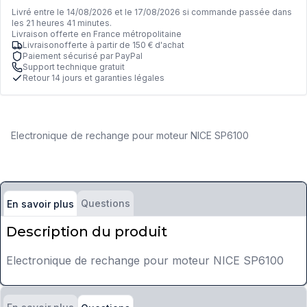
Livré entre le 14/08/2026 et le 17/08/2026 si commande passée dans
les 21 heures 41 minutes.
Livraison offerte en France métropolitaine
Livraisonofferte à partir de 150 € d'achat
Paiement sécurisé par PayPal
Support technique gratuit
Retour 14 jours et garanties légales
Electronique de rechange pour moteur NICE SP6100
Questions
En savoir plus
Description du produit
Electronique de rechange pour moteur NICE SP6100