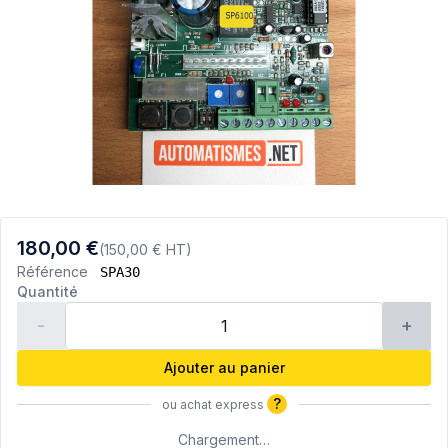
180,00 €
(150,00 € HT)
Référence
SPA30
Quantité
-
+
Ajouter au panier
?
ou achat express
Chargement…