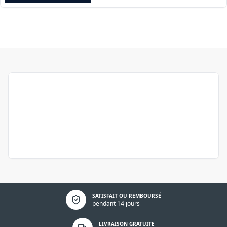
Politique de confidentialité
SATISFAIT OU REMBOURSÉ
pendant 14 jours
LIVRAISON GRATUITE