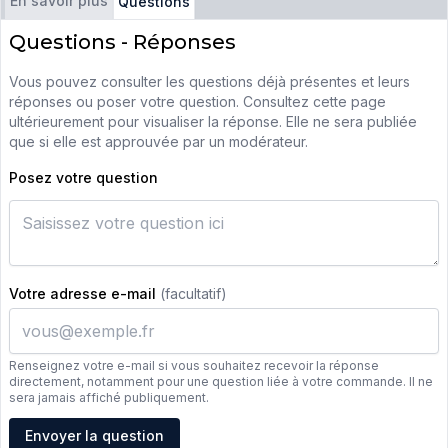
En savoir plus
Questions
Questions - Réponses
Vous pouvez consulter les questions déjà présentes et leurs
réponses ou poser votre question. Consultez cette page
ultérieurement pour visualiser la réponse. Elle ne sera publiée
que si elle est approuvée par un modérateur.
Posez votre question
Votre adresse e-mail
(facultatif)
Renseignez votre e-mail si vous souhaitez recevoir la réponse
directement, notamment pour une question liée à votre commande. Il ne
sera jamais affiché publiquement.
Adresse e-mail
Envoyer la question