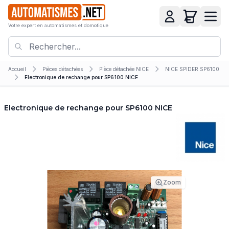
Votre expert en automatismes et domotique
Accueil
Pièces détachées
Pièce détachée NICE
NICE SPIDER SP6100
Electronique de rechange pour SP6100 NICE
Electronique de rechange pour SP6100 NICE
Zoom