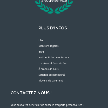
PLUS D'INFOS
CGV
Mentions légales
Blog
Notices & documentations
Livraison et Frais de Port
À propos de nous
Satisfait ou Remboursé
Moyens de paiement
CONTACTEZ-NOUS !
Vous souhaitez bénéficier de conseils d’experts personnalisés ?