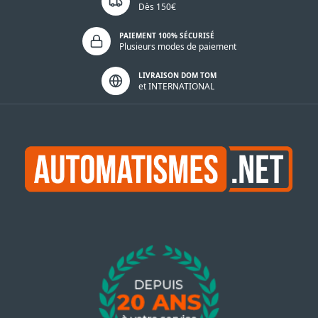
Dès 150€
PAIEMENT 100% SÉCURISÉ
Plusieurs modes de paiement
LIVRAISON DOM TOM
et INTERNATIONAL