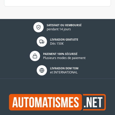
Politique de confidentialité
SATISFAIT OU REMBOURSÉ
pendant 14 jours
LIVRAISON GRATUITE
Dès 150€
PAIEMENT 100% SÉCURISÉ
Plusieurs modes de paiement
LIVRAISON DOM TOM
et INTERNATIONAL