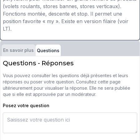
(volets roulants, stores bannes, stores verticaux).
Fonctions montée, descente et stop. Il permet une
position favorite « my ». Existe en version filaire (voir
LT).
En savoir plus
Questions
Questions - Réponses
Vous pouvez consulter les questions déjà présentes et leurs
réponses ou poser votre question. Consultez cette page
ultérieurement pour visualiser la réponse. Elle ne sera publiée
que si elle est approuvée par un modérateur.
Posez votre question