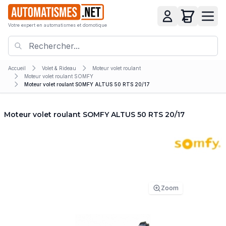
Votre expert en automatismes et domotique
Accueil
Volet & Rideau
Moteur volet roulant
Moteur volet roulant SOMFY
Moteur volet roulant SOMFY ALTUS 50 RTS 20/17
Moteur volet roulant SOMFY ALTUS 50 RTS 20/17
Zoom