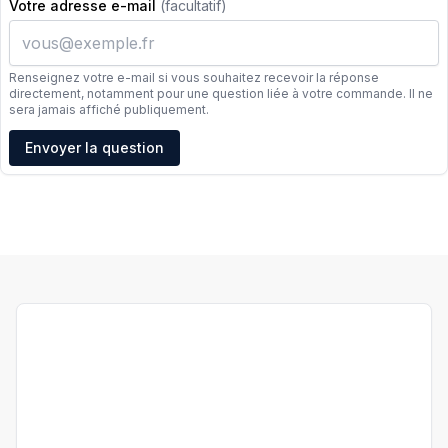
Votre adresse e-mail
(facultatif)
Renseignez votre e-mail si vous souhaitez recevoir la réponse
directement, notamment pour une question liée à votre commande. Il ne
sera jamais affiché publiquement.
Adresse e-mail
Envoyer la question