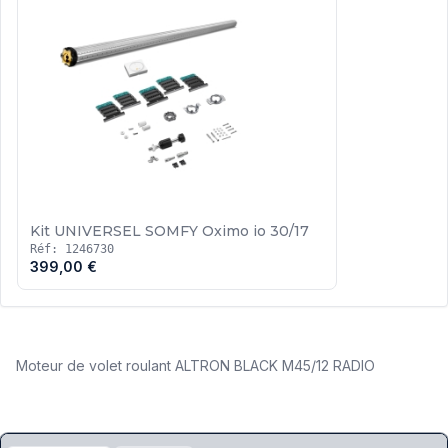
Kit UNIVERSEL SOMFY Oximo io 30/17
Réf: 1246730
399,00 €
Moteur de volet roulant ALTRON BLACK M45/12 RADIO