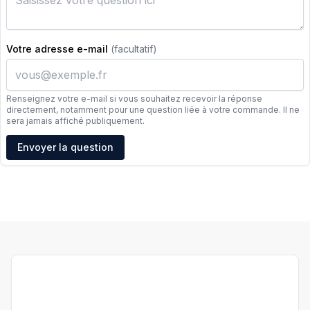
Votre adresse e-mail
(facultatif)
Renseignez votre e-mail si vous souhaitez recevoir la réponse
directement, notamment pour une question liée à votre commande. Il ne
sera jamais affiché publiquement.
Adresse e-mail
Envoyer la question