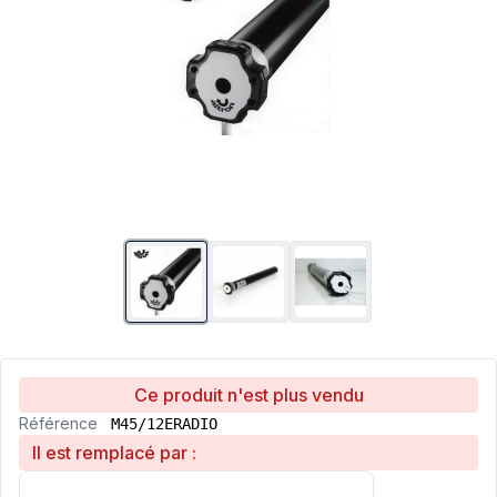
Ce produit n'est plus vendu
Référence
M45/12ERADIO
Il est remplacé par :