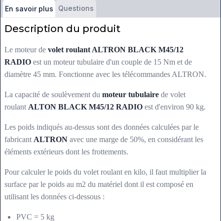
Questions
En savoir plus
Description du produit
Le moteur de
volet roulant ALTRON BLACK M45/12
RADIO
est un moteur tubulaire d'un couple de 15 Nm et de
diamètre 45 mm. Fonctionne avec les télécommandes ALTRON.
La capacité de soulèvement du
moteur tubulaire
de volet
roulant
ALTON BLACK M45/12 RADIO
est d'environ 90 kg.
Les poids indiqués au-dessus sont des données calculées par le
fabricant
ALTRON
avec une marge de 50%, en considérant les
éléments extérieurs dont les frottements.
Pour calculer le poids du volet roulant en kilo, il faut multiplier la
surface par le poids au m2 du matériel dont il est composé en
utilisant les données ci-dessous :
PVC = 5 kg