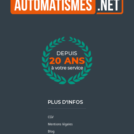
PLUS D'INFOS
CGV
Mentions légales
Blog