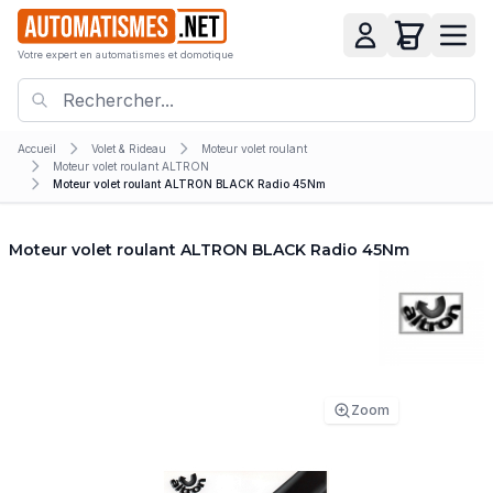
Votre expert en automatismes et domotique
Accueil
Volet & Rideau
Moteur volet roulant
Moteur volet roulant ALTRON
Moteur volet roulant ALTRON BLACK Radio 45Nm
Moteur volet roulant ALTRON BLACK Radio 45Nm
Zoom