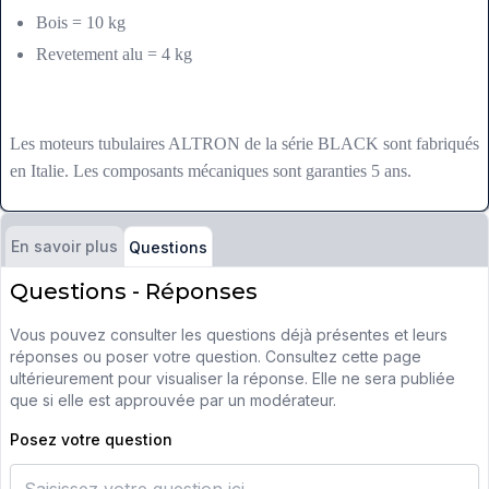
Bois = 10 kg
Revetement alu = 4 kg
Les moteurs tubulaires ALTRON de la série BLACK sont fabriqués
en Italie. Les composants mécaniques sont garanties 5 ans.
En savoir plus
Questions
Questions - Réponses
Vous pouvez consulter les questions déjà présentes et leurs
réponses ou poser votre question. Consultez cette page
ultérieurement pour visualiser la réponse. Elle ne sera publiée
que si elle est approuvée par un modérateur.
Posez votre question