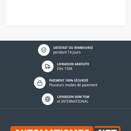
Politique de confidentialité
SATISFAIT OU REMBOURSÉ
pendant 14 jours
LIVRAISON GRATUITE
Dès 150€
PAIEMENT 100% SÉCURISÉ
Plusieurs modes de paiement
LIVRAISON DOM TOM
et INTERNATIONAL