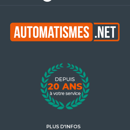
PLUS D'INFOS