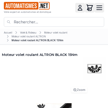
Votre expert en automatismes et domotique
Accueil
Volet & Rideau
Moteur volet roulant
Moteur volet roulant ALTRON
Moteur volet roulant ALTRON BLACK 15Nm
Moteur volet roulant ALTRON BLACK 15Nm
Zoom