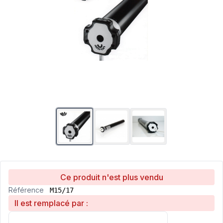
Ce produit n'est plus vendu
Référence
M15/17
Il est remplacé par :