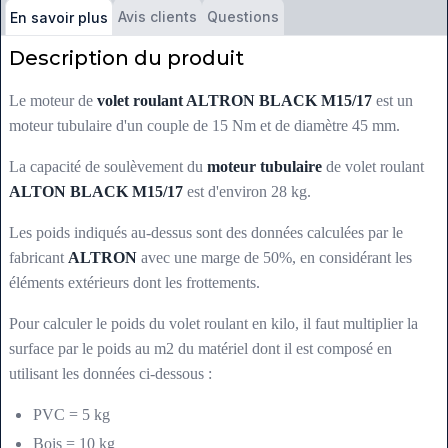
Avis clients
Questions
En savoir plus
Description du produit
Le moteur de
volet roulant ALTRON BLACK M15/17
est un
moteur tubulaire d'un couple de 15 Nm et de diamètre 45 mm.
La capacité de soulèvement du
moteur tubulaire
de volet roulant
ALTON BLACK M15/17
est d'environ 28 kg.
Les poids indiqués au-dessus sont des données calculées par le
fabricant
ALTRON
avec une marge de 50%, en considérant les
éléments extérieurs dont les frottements.
Pour calculer le poids du volet roulant en kilo, il faut multiplier la
surface par le poids au m2 du matériel dont il est composé en
utilisant les données ci-dessous :
PVC = 5 kg
Bois = 10 kg