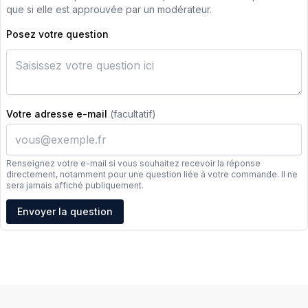
que si elle est approuvée par un modérateur.
Posez votre question
Votre adresse e-mail
(facultatif)
Renseignez votre e-mail si vous souhaitez recevoir la réponse
directement, notamment pour une question liée à votre commande. Il ne
sera jamais affiché publiquement.
Adresse e-mail
Envoyer la question