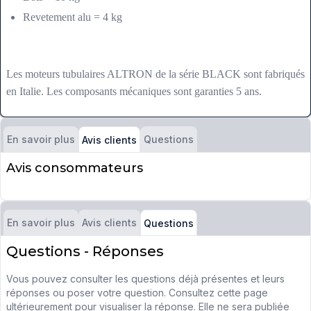
Revetement alu = 4 kg
Les moteurs tubulaires ALTRON de la série BLACK sont fabriqués
en Italie. Les composants mécaniques sont garanties 5 ans.
En savoir plus
Questions
Avis clients
Avis consommateurs
En savoir plus
Avis clients
Questions
Questions - Réponses
Vous pouvez consulter les questions déjà présentes et leurs
réponses ou poser votre question. Consultez cette page
ultérieurement pour visualiser la réponse. Elle ne sera publiée