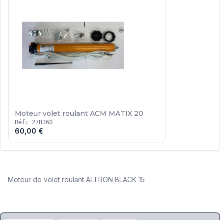
Moteur volet roulant ACM MATIX 20
Réf: 27B360
60,00 €
Moteur de volet roulant ALTRON BLACK 15