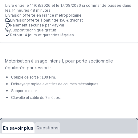
Livré entre le 14/08/2026 et le 17/08/2026 si commande passée dans
les 14 heures 48 minutes.
Livraison offerte en France métropolitaine
Livraisonofferte à partir de 150 € d'achat
Paiement sécurisé par PayPal
Support technique gratuit
Retour 14 jours et garanties légales
Motorisation à usage intensif, pour porte sectionnelle
équilibrée par ressort :
Couple de sortie : 100 Nm.
Débrayage rapide avec fins de courses mécaniques.
Support moteur.
Clavette et câble de 7 mètres.
Questions
En savoir plus