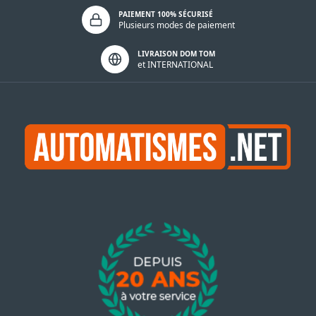
PAIEMENT 100% SÉCURISÉ
Plusieurs modes de paiement
LIVRAISON DOM TOM
et INTERNATIONAL