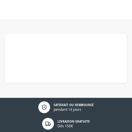
Politique de confidentialité
SATISFAIT OU REMBOURSÉ
pendant 14 jours
LIVRAISON GRATUITE
Dès 150€