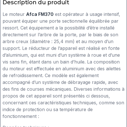
Description du produit
Le moteur
Afca FM370
est opérateur à usage intensif,
pouvant équiper une porte sectionnelle équilibrée par
ressort. Cet équipement a la possibilité d’être installé
directement sur l’arbre de la porte, par le biais de son
arbre creux (diamètre : 25,4 mm) et au moyen d’un
support. Le réducteur de l’appareil est réalisé en fonte
d’aluminium, qui est muni d’un système à roue et d’une
vis sans fin, étant dans un bain d’huile. La composition
du moteur est effectuée en aluminium avec des ailettes
de refroidissement. Ce modèle est également
accompagné d’un système de débrayage rapide, avec
des fins de courses mécaniques. Diverses informations à
propos de cet appareil sont présentés ci dessous,
concernant ces caractéristiques techniques, comme son
indice de protection ou sa température de
fonctionnement :