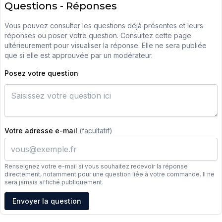
Questions - Réponses
Vous pouvez consulter les questions déjà présentes et leurs
réponses ou poser votre question. Consultez cette page
ultérieurement pour visualiser la réponse. Elle ne sera publiée
que si elle est approuvée par un modérateur.
Posez votre question
Votre adresse e-mail
(facultatif)
Renseignez votre e-mail si vous souhaitez recevoir la réponse
directement, notamment pour une question liée à votre commande. Il ne
sera jamais affiché publiquement.
Adresse e-mail
Envoyer la question