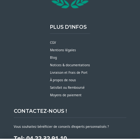
PLUS D'INFOS
CGV
Mentions légales
Blog
Notices & documentations
Livraison et Frais de Port
À propos de nous
Satisfait ou Remboursé
Moyens de paiement
CONTACTEZ-NOUS !
Vous souhaitez bénéficier de conseils d’experts personnalisés ?
Tel: 04 22 32 91 10