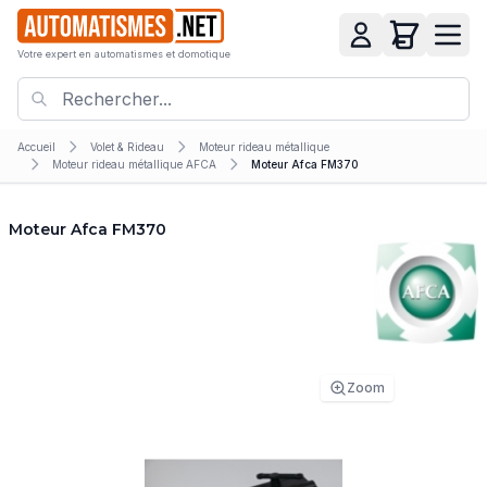
Votre expert en automatismes et domotique
Accueil
Volet & Rideau
Moteur rideau métallique
Moteur rideau métallique AFCA
Moteur Afca FM370
Moteur Afca FM370
Zoom