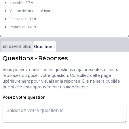
Intensité : 2,7 A
Vitesse de rotation : 8 tr/min
Electrofrein : OUI
Parachute : NON
En savoir plus
Questions
Questions - Réponses
Vous pouvez consulter les questions déjà présentes et leurs
réponses ou poser votre question. Consultez cette page
ultérieurement pour visualiser la réponse. Elle ne sera publiée
que si elle est approuvée par un modérateur.
Posez votre question