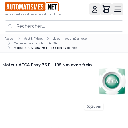
Votre expert en automatismes et domotique
Accueil
Volet & Rideau
Moteur rideau métallique
Moteur rideau métallique AFCA
Moteur AFCA Easy 76 E - 185 Nm avec frein
Moteur AFCA Easy 76 E - 185 Nm avec frein
Zoom