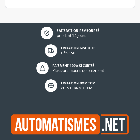
Politique de confidentialité
SATISFAIT OU REMBOURSÉ
pendant 14 jours
LIVRAISON GRATUITE
Dès 150€
PAIEMENT 100% SÉCURISÉ
Plusieurs modes de paiement
LIVRAISON DOM TOM
et INTERNATIONAL