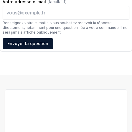
Votre adresse e-mail
(facultatif)
Renseignez votre e-mail si vous souhaitez recevoir la réponse
directement, notamment pour une question liée à votre commande. Il ne
sera jamais affiché publiquement.
Adresse e-mail
Envoyer la question