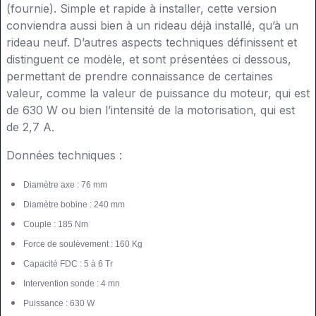
(fournie). Simple et rapide à installer, cette version
conviendra aussi bien à un rideau déjà installé, qu’à un
rideau neuf. D’autres aspects techniques définissent et
distinguent ce modèle, et sont présentées ci dessous,
permettant de prendre connaissance de certaines
valeur, comme la valeur de puissance du moteur, qui est
de 630 W ou bien l’intensité de la motorisation, qui est
de 2,7 A.
Données techniques :
Diamètre axe : 76 mm
Diamètre bobine : 240 mm
Couple : 185 Nm
Force de soulèvement : 160 Kg
Capacité FDC : 5 à 6 Tr
Intervention sonde : 4 mn
Puissance : 630 W