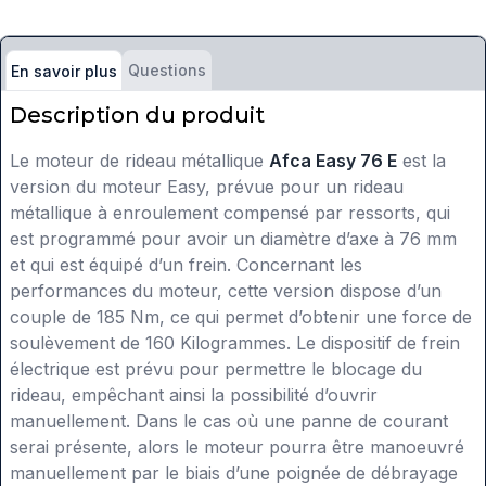
Questions
En savoir plus
Description du produit
Le moteur de rideau métallique
Afca Easy 76 E
est la
version du moteur Easy, prévue pour un rideau
métallique à enroulement compensé par ressorts, qui
est programmé pour avoir un diamètre d’axe à 76 mm
et qui est équipé d’un frein. Concernant les
performances du moteur, cette version dispose d’un
couple de 185 Nm, ce qui permet d’obtenir une force de
soulèvement de 160 Kilogrammes. Le dispositif de frein
électrique est prévu pour permettre le blocage du
rideau, empêchant ainsi la possibilité d’ouvrir
manuellement. Dans le cas où une panne de courant
serai présente, alors le moteur pourra être manoeuvré
manuellement par le biais d’une poignée de débrayage