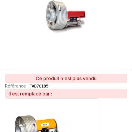
Ce produit n'est plus vendu
Référence
FAD76185
Il est remplacé par :