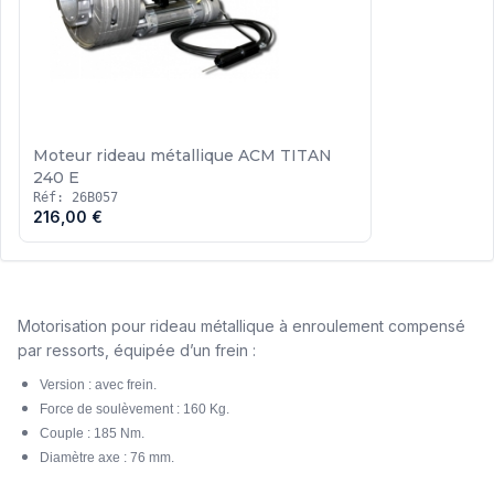
Moteur rideau métallique ACM TITAN
240 E
Réf: 26B057
216,00 €
Motorisation pour rideau métallique à enroulement compensé
par ressorts, équipée d’un frein :
Version : avec frein.
Force de soulèvement : 160 Kg.
Couple : 185 Nm.
Diamètre axe : 76 mm.