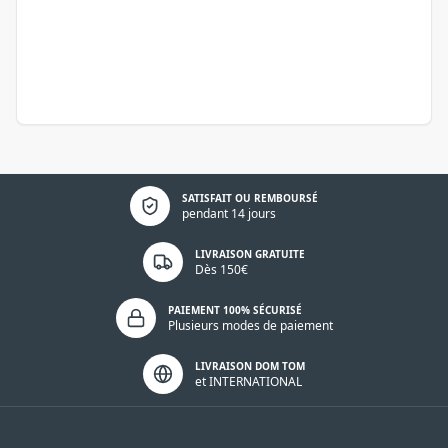
Politique de confidentialité
SATISFAIT OU REMBOURSÉ
pendant 14 jours
LIVRAISON GRATUITE
Dès 150€
PAIEMENT 100% SÉCURISÉ
Plusieurs modes de paiement
LIVRAISON DOM TOM
et INTERNATIONAL