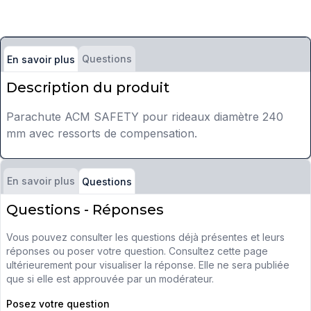
Questions
En savoir plus
Description du produit
Parachute ACM SAFETY pour rideaux diamètre 240
mm avec ressorts de compensation.
En savoir plus
Questions
Questions - Réponses
Vous pouvez consulter les questions déjà présentes et leurs
réponses ou poser votre question. Consultez cette page
ultérieurement pour visualiser la réponse. Elle ne sera publiée
que si elle est approuvée par un modérateur.
Posez votre question