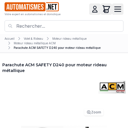
Votre expert en automatismes et domotique
Accueil
Volet & Rideau
Moteur rideau métallique
Moteur rideau métallique ACM
Parachute ACM SAFETY D240 pour moteur rideau métallique
Parachute ACM SAFETY D240 pour moteur rideau
métallique
Zoom