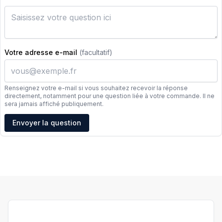
Votre adresse e-mail
(facultatif)
Renseignez votre e-mail si vous souhaitez recevoir la réponse
directement, notamment pour une question liée à votre commande. Il ne
sera jamais affiché publiquement.
Adresse e-mail
Envoyer la question