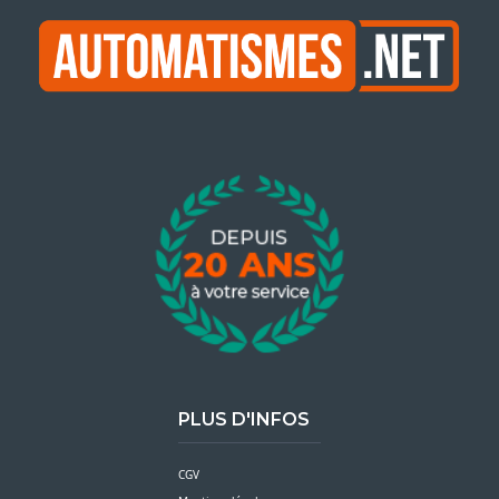
PLUS D'INFOS
CGV