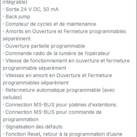
intégrable)
· Sortie 24 V DC, 50 mA
· Back jump
· Compteur de cycles et de maintenance
· Amortis en Ouverture et Fermeture programmables
séparément
· Ouverture partielle programmable
· Commande radio de la lumière de l‘opérateur
· Vitesse de fonctionnement en ouverture et fermeture
programmable séparément
· Vitesses en amorti en Ouverture et Fermeture
programmables séparément
· Refermeture automatique programmable (avec
cellules)
· Connection MS-BUS pour platines d'extentions
· Connection MS-BUS pour commande de
programmation
· Signalisation des défauts
· Fonction Reset, retour à la programmation d’usine