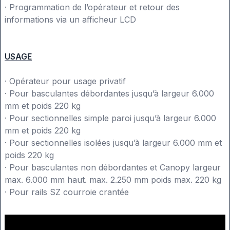
· Programmation de l’opérateur et retour des
informations via un afficheur LCD
USAGE
· Opérateur pour usage privatif
· Pour basculantes débordantes jusqu’à largeur 6.000
mm et poids 220 kg
· Pour sectionnelles simple paroi jusqu’à largeur 6.000
mm et poids 220 kg
· Pour sectionnelles isolées jusqu’à largeur 6.000 mm et
poids 220 kg
· Pour basculantes non débordantes et Canopy largeur
max. 6.000 mm haut. max. 2.250 mm poids max. 220 kg
· Pour rails SZ courroie crantée