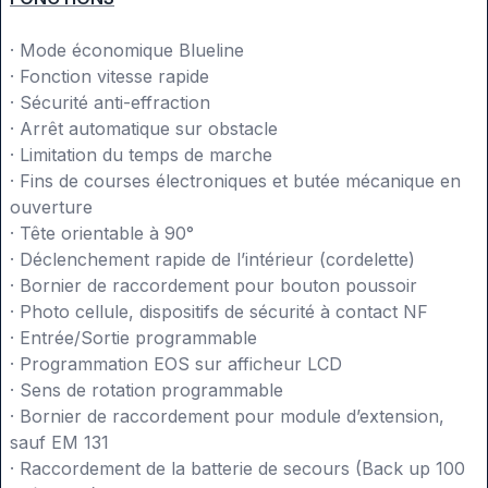
· Mode économique Blueline
· Fonction vitesse rapide
· Sécurité anti-effraction
· Arrêt automatique sur obstacle
· Limitation du temps de marche
· Fins de courses électroniques et butée mécanique en
ouverture
· Tête orientable à 90°
· Déclenchement rapide de l’intérieur (cordelette)
· Bornier de raccordement pour bouton poussoir
· Photo cellule, dispositifs de sécurité à contact NF
· Entrée/Sortie programmable
· Programmation EOS sur afficheur LCD
· Sens de rotation programmable
· Bornier de raccordement pour module d’extension,
sauf EM 131
· Raccordement de la batterie de secours (Back up 100