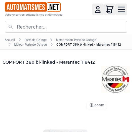
Votre expert en automatismes et domotique
Accueil
Porte de Garage
Motorisation Porte de Garage
Moteur Porte de Garage
COMFORT 380 bi-linked - Marantec 118412
COMFORT 380 bi-linked - Marantec 118412
Zoom