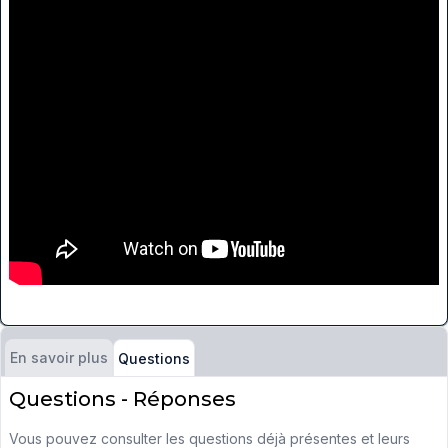
En savoir plus
Questions
Questions - Réponses
Vous pouvez consulter les questions déjà présentes et leurs