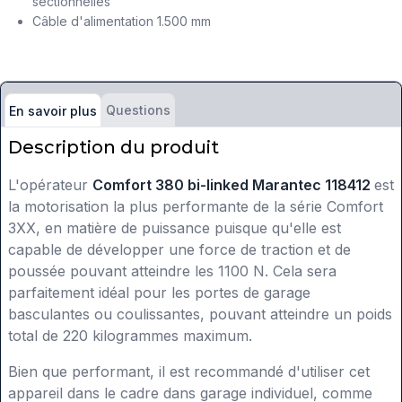
sectionnelles
Câble d'alimentation 1.500 mm
Questions
En savoir plus
Description du produit
L'opérateur
Comfort 380 bi-linked Marantec 118412
est
la motorisation la plus performante de la série Comfort
3XX, en matière de puissance puisque qu'elle est
capable de développer une force de traction et de
poussée pouvant atteindre les 1100 N. Cela sera
parfaitement idéal pour les portes de garage
basculantes ou coulissantes, pouvant atteindre un poids
total de 220 kilogrammes maximum.
Bien que performant, il est recommandé d'utiliser cet
appareil dans le cadre dans garage individuel, comme