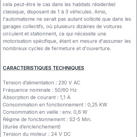
cela peut-être le cas dans les habitats résidentiel
classique, disposant de 1 à 3 véhicules. Ainsi,
l'automatisme ne serait pas autant sollicité que dans les
garages collectifs, où plusieurs dizaines de voitures
circulent et stationnent, ce qui nécessite une
motorisation spécifique, étant en mesure d'assumer les
nombreux cycles de fermeture et d'ouverture.
CARACTERISTIQUES TECHNIQUES
Tension d’alimentation : 230 V AC
Fréquence nominale : 50/60 Hz
Absorption de courant : 1,1 A
Consommation en fonctionnement : 0,25 KW
Consommation en veille : env. 0,6 W
Régime de fonctionnement : S2-5 Min.
(durée d’enclenchement)
Tension du moteur : 24 V DC