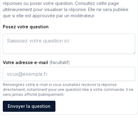
réponses ou poser votre question. Consultez cette page
ultérieurement pour visualiser la réponse. Elle ne sera publiée
que si elle est approuvée par un modérateur.
Posez votre question
Votre adresse e-mail
(facultatif)
Renseignez votre e-mail si vous souhaitez recevoir la réponse
directement, notamment pour une question liée à votre commande. Il ne
sera jamais affiché publiquement.
Adresse e-mail
Envoyer la question