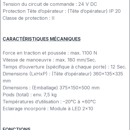
Tension du circuit de commande : 24 V DC
Protection Tête d’opérateur : (Tête d’opérateur) IP 20
Classe de protection : II
CARACTÉRISTIQUES MÉCANIQUES
Force en traction et poussée : max. 1100 N
Vitesse de manoeuvre : max. 180 mm/Sec.
Temps d’ouverture (spécifique à chaque porte) : 12 Sec.
Dimensions (LxHxP) : (Tête d’opérateur) 360x135x335
mm
Dimensions : (Emballage) 375x150x500 mm
Poids (total) : env. 7,5 kg
Températures d’utilisation : –20°C à +60°C
Eclairage incorporé : Module à LED 2x10
FONCTIONS