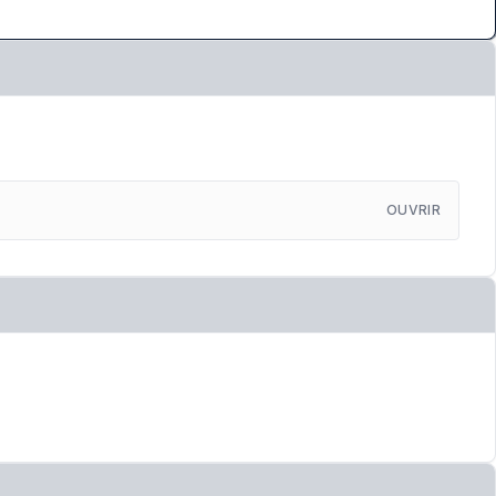
OUVRIR