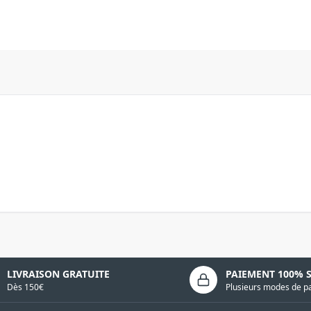
LIVRAISON GRATUITE
PAIEMENT 100% 
Dès 150€
Plusieurs modes de p