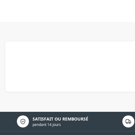
Politique de confidentialité
SATISFAIT OU REMBOURSÉ
pendant 14 jours