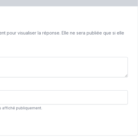
 pour visualiser la réponse. Elle ne sera publiée que si elle
s affiché publiquement.