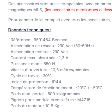
Des accessoires sont aussi compatibles avec ce moteur
magnétiques MLS, (
les accessoires mentionnés ci dess
Pour acheter le kit complet avec tous les accessoires, 
Données techniques :
. Référence : 9591464 Beninca
. Alimentation de réseau : 230 Vac (50-60Hz)
. Alimentation moteur : 230 Vac
. Courant max. absorbée : 1,3 A
. Puissance max. : 650 N
. Vitesse d'ouverture : 10,5 mètres/minutes
. Cycle de travail : 30%
. Indice de protection : IP44
. Température de fonctionnement : -20°C / +50°C
. Poids max. portail : 500 kilogrammes
. Pignon pour module crémaillères : M4Z18
. Poids du moteur : 10,6 Kg