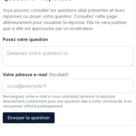
Vous pouvez consulter les questions déjà présentes et leurs
réponses ou poser votre question. Consultez cette page
ultérieurement pour visualiser la réponse. Elle ne sera publiée
que si elle est approuvée par un modérateur.
Posez votre question
Votre adresse e-mail
(facultatif)
Renseignez votre e-mail si vous souhaitez recevoir la réponse
directement, notamment pour une question liée à votre commande. Il ne
sera jamais affiché publiquement.
Adresse e-mail
Envoyer la question