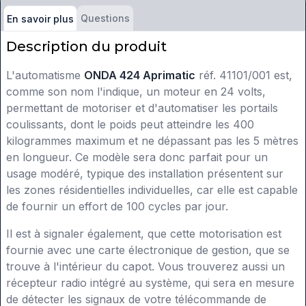
Questions
En savoir plus
Description du produit
L'automatisme
ONDA 424 Aprimatic
réf. 41101/001 est,
comme son nom l'indique, un moteur en 24 volts,
permettant de motoriser et d'automatiser les portails
coulissants, dont le poids peut atteindre les 400
kilogrammes maximum et ne dépassant pas les 5 mètres
en longueur. Ce modèle sera donc parfait pour un
usage modéré, typique des installation présentent sur
les zones résidentielles individuelles, car elle est capable
de fournir un effort de 100 cycles par jour.
Il est à signaler également, que cette motorisation est
fournie avec une carte électronique de gestion, que se
trouve à l'intérieur du capot. Vous trouverez aussi un
récepteur radio intégré au système, qui sera en mesure
de détecter les signaux de votre télécommande de