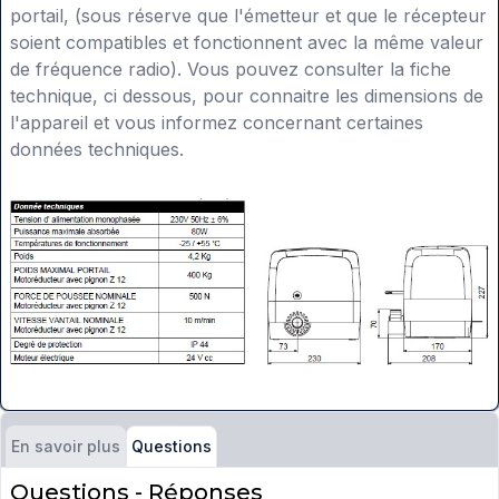
portail, (sous réserve que l'émetteur et que le récepteur
soient compatibles et fonctionnent avec la même valeur
de fréquence radio). Vous pouvez consulter la fiche
technique, ci dessous, pour connaitre les dimensions de
l'appareil et vous informez concernant certaines
données techniques.
En savoir plus
Questions
Questions - Réponses