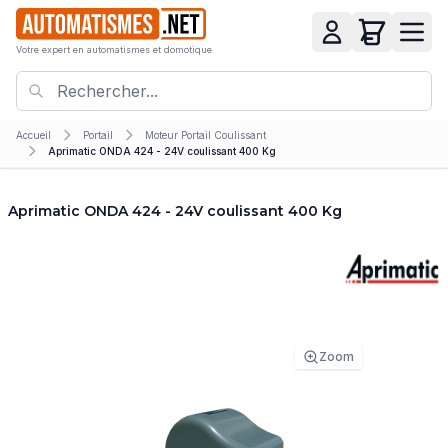
Votre expert en automatismes et domotique
Accueil
Portail
Moteur Portail Coulissant
Aprimatic ONDA 424 - 24V coulissant 400 Kg
Aprimatic ONDA 424 - 24V coulissant 400 Kg
Zoom