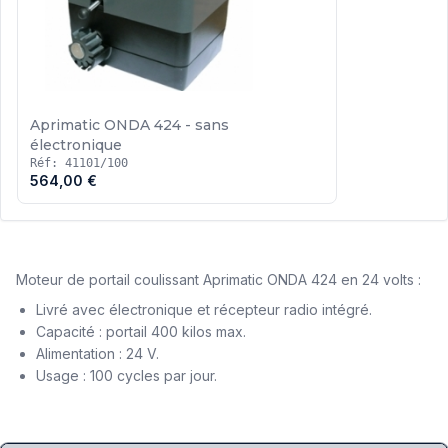
Aprimatic ONDA 424 - sans
électronique
Réf: 41101/100
564,00 €
Moteur de portail coulissant Aprimatic ONDA 424 en 24 volts :
Livré avec électronique et récepteur radio intégré.
Capacité : portail 400 kilos max.
Alimentation : 24 V.
Usage : 100 cycles par jour.