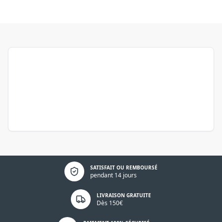
Politique de confidentialité
SATISFAIT OU REMBOURSÉ
pendant 14 jours
LIVRAISON GRATUITE
Dès 150€