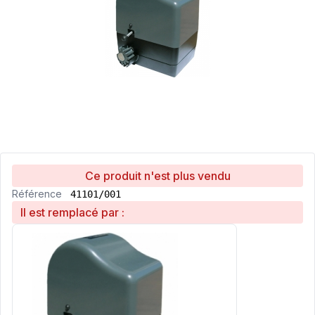
Ce produit n'est plus vendu
Référence
41101/001
Il est remplacé par :