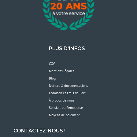
PLUS D'INFOS
CGV
Mentions légales
Blog
Notices & documentations
Livraison et Frais de Port
À propos de nous
Satisfait ou Remboursé
Moyens de paiement
CONTACTEZ-NOUS !