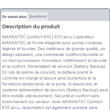
Questions
En savoir plus
Description du produit
MARANTEC Comfort 870 | 870 accu Lopérateur
MARANTEC de forme élégante pour portes coulisses
légères et lourdes. Des matériaux de grande qualité, un
design séduisant, une commande multifonctionnelle et
un microprocesseur innovateur redéfinissent la sécurité
et le confort. Alimentation de secours (Battery Backup).
En cas de panne de courant, la batterie prend le
contrôle en charge et assure ainsi louverture et la
fermeture temporaires de la porte. Si besoin est, le
système dalimentation de secours (Battery Backup) peut
être installé ultérieurement. Sécurité et confort sans
branchement sur secteur. Avec MARANTEC Comfort
870 accu, lautomation est également possible sans