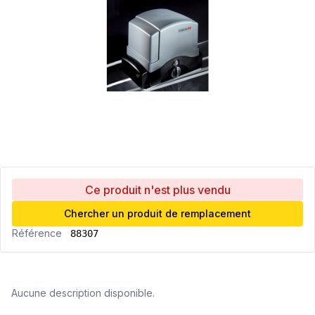
Ce produit n'est plus vendu
Chercher un produit de remplacement
Référence
88307
Aucune description disponible.