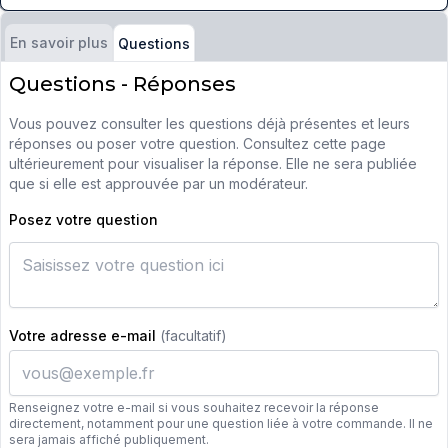
En savoir plus
Questions
Questions - Réponses
Vous pouvez consulter les questions déjà présentes et leurs
réponses ou poser votre question. Consultez cette page
ultérieurement pour visualiser la réponse. Elle ne sera publiée
que si elle est approuvée par un modérateur.
Posez votre question
Votre adresse e-mail
(facultatif)
Renseignez votre e-mail si vous souhaitez recevoir la réponse
directement, notamment pour une question liée à votre commande. Il ne
sera jamais affiché publiquement.