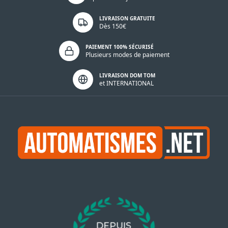
LIVRAISON GRATUITE
Dès 150€
PAIEMENT 100% SÉCURISÉ
Plusieurs modes de paiement
LIVRAISON DOM TOM
et INTERNATIONAL