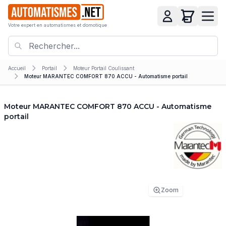
Votre expert en automatismes et domotique
Accueil
Portail
Moteur Portail Coulissant
Moteur MARANTEC COMFORT 870 ACCU - Automatisme portail
Moteur MARANTEC COMFORT 870 ACCU - Automatisme
portail
Zoom