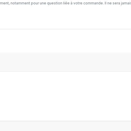
ement, notamment pour une question liée à votre commande. Il ne sera jamai