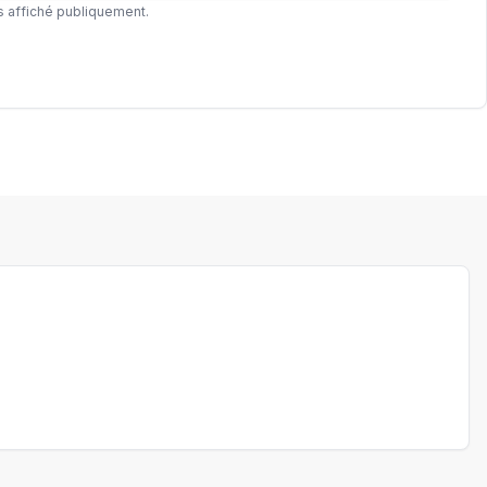
s affiché publiquement.