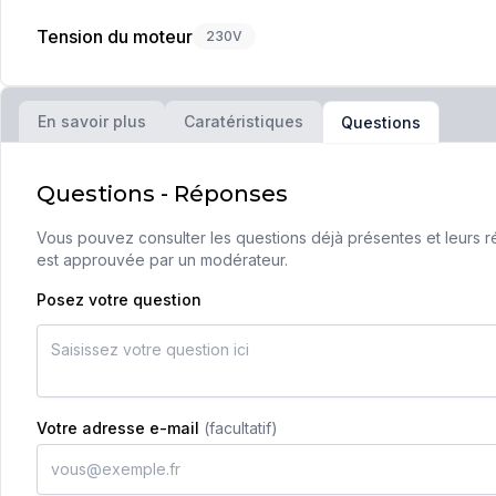
Tension du moteur
230V
En savoir plus
Caratéristiques
Questions
Questions - Réponses
Vous pouvez consulter les questions déjà présentes et leurs ré
est approuvée par un modérateur.
Posez votre question
Votre adresse e-mail
(facultatif)