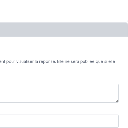
 pour visualiser la réponse. Elle ne sera publiée que si elle