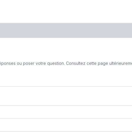
ponses ou poser votre question. Consultez cette page ultérieurement