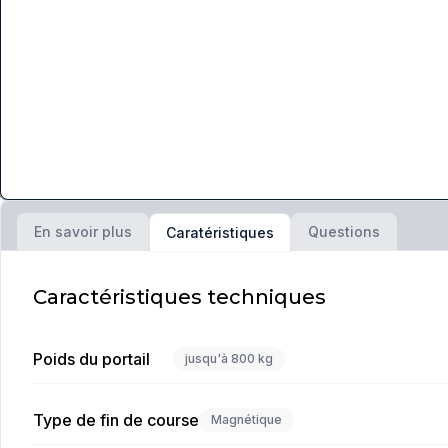
En savoir plus
Questions
Caratéristiques
Caractéristiques techniques
Poids du portail
jusqu'à 800 kg
Type de fin de course
Magnétique