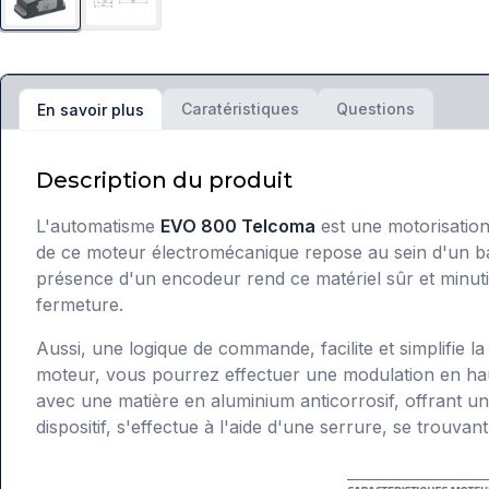
Caratéristiques
Questions
En savoir plus
Description du produit
L'automatisme
EVO 800 Telcoma
est une motorisation
de ce moteur électromécanique repose au sein d'un bai
présence d'un encodeur rend ce matériel sûr et minuti
fermeture.
Aussi, une logique de commande, facilite et simplifie
moteur, vous pourrez effectuer une modulation en haut
avec une matière en aluminium anticorrosif, offrant une
dispositif, s'effectue à l'aide d'une serrure, se trouva