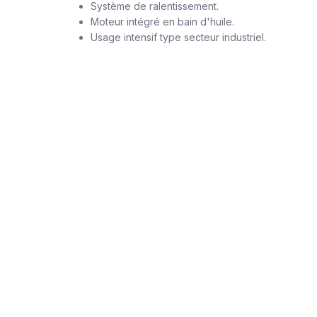
Système de ralentissement.
Moteur intégré en bain d'huile.
Usage intensif type secteur industriel.