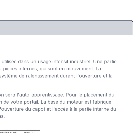
ilisée dans un usage intensif industriel. Une partie
es pièces internes, qui sont en mouvement. La
ystème de ralentissement durant l'ouverture et la
on sera l'auto-apprentissage. Pour le placement du
 de votre portail. La base du moteur est fabriqué
'ouverture du capot et l'accès à la partie interne du
ès.