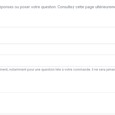
ponses ou poser votre question. Consultez cette page ultérieurement
ement, notamment pour une question liée à votre commande. Il ne sera jamai