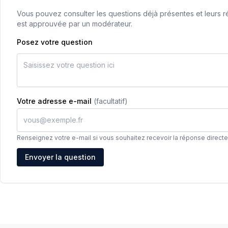
Vous pouvez consulter les questions déjà présentes et leurs ré
est approuvée par un modérateur.
Posez votre question
Votre adresse e-mail
(facultatif)
Renseignez votre e-mail si vous souhaitez recevoir la réponse direct
Adresse e-mail
Envoyer la question