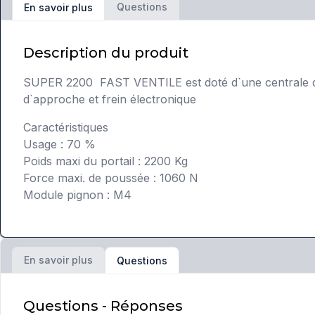
Questions
En savoir plus
Description du produit
SUPER 2200 FAST VENTILE est doté d`une centrale de 
d`approche et frein électronique
Caractéristiques
Usage : 70 %
Poids maxi du portail : 2200 Kg
Force maxi. de poussée : 1060 N
Module pignon : M4
En savoir plus
Questions
Questions - Réponses