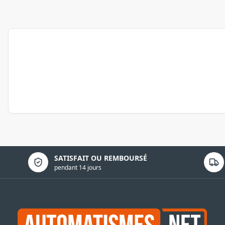
Politique de confidentialité
SATISFAIT OU REMBOURSÉ
pendant 14 jours