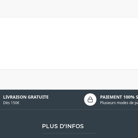
LIVRAISON GRATUITE
PAIEMENT 100% 
Dès 150€
Plusieurs modes de p
PLUS D'INFOS