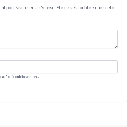
 pour visualiser la réponse. Elle ne sera publiée que si elle
s affiché publiquement.