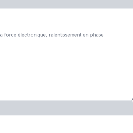
 force électronique, ralentissement en phase