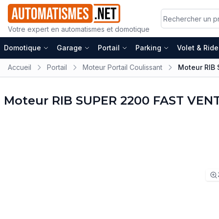
Votre expert en automatismes et domotique
Domotique
Garage
Portail
Parking
Volet & Rid
Accueil
Portail
Moteur Portail Coulissant
Moteur RIB
Moteur RIB SUPER 2200 FAST VENT