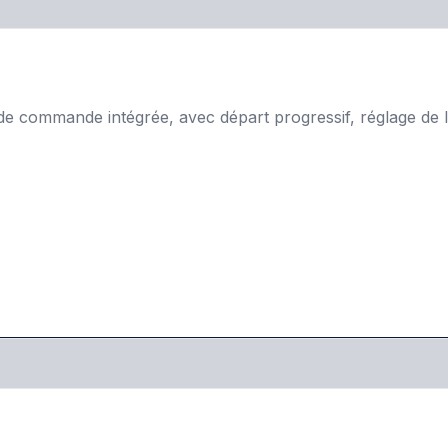
commande intégrée, avec départ progressif, réglage de la