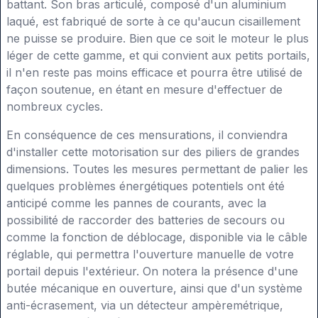
battant. Son bras articulé, composé d'un aluminium
laqué, est fabriqué de sorte à ce qu'aucun cisaillement
ne puisse se produire. Bien que ce soit le moteur le plus
léger de cette gamme, et qui convient aux petits portails,
il n'en reste pas moins efficace et pourra être utilisé de
façon soutenue, en étant en mesure d'effectuer de
nombreux cycles.
En conséquence de ces mensurations, il conviendra
d'installer cette motorisation sur des piliers de grandes
dimensions. Toutes les mesures permettant de palier les
quelques problèmes énergétiques potentiels ont été
anticipé comme les pannes de courants, avec la
possibilité de raccorder des batteries de secours ou
comme la fonction de déblocage, disponible via le câble
réglable, qui permettra l'ouverture manuelle de votre
portail depuis l'extérieur. On notera la présence d'une
butée mécanique en ouverture, ainsi que d'un système
anti-écrasement, via un détecteur ampèremétrique,