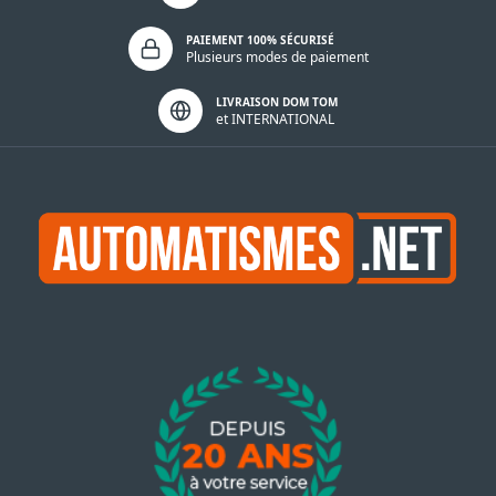
PAIEMENT 100% SÉCURISÉ
Plusieurs modes de paiement
LIVRAISON DOM TOM
et INTERNATIONAL