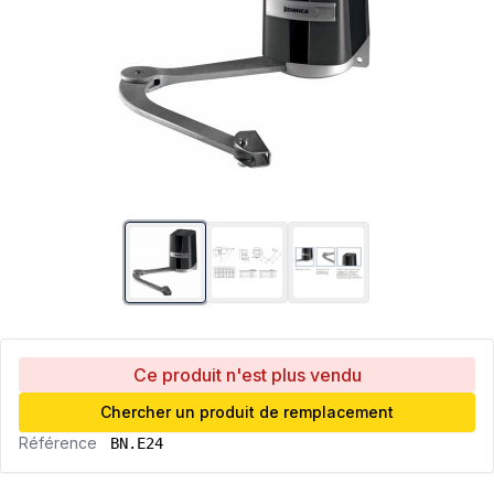
Ce produit n'est plus vendu
Chercher un produit de remplacement
Référence
BN.E24