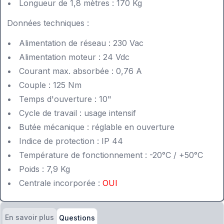
Longueur de 1,8 mètres : 170 Kg
Données techniques :
Alimentation de réseau : 230 Vac
Alimentation moteur : 24 Vdc
Courant max. absorbée : 0,76 A
Couple : 125 Nm
Temps d'ouverture : 10"
Cycle de travail : usage intensif
Butée mécanique : réglable en ouverture
Indice de protection : IP 44
Température de fonctionnement : -20°C / +50°C
Poids : 7,9 Kg
Centrale incorporée :
OUI
En savoir plus
Questions