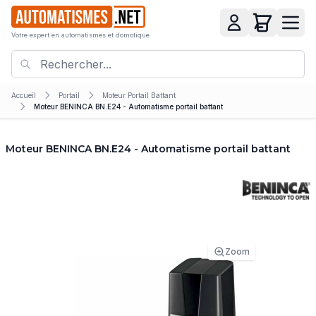
Votre expert en automatismes et domotique
Accueil
Portail
Moteur Portail Battant
Moteur BENINCA BN.E24 - Automatisme portail battant
Moteur BENINCA BN.E24 - Automatisme portail battant
Zoom