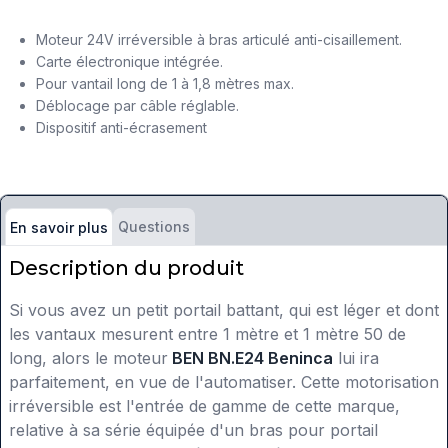
Moteur 24V irréversible à bras articulé anti-cisaillement.
Carte électronique intégrée.
Pour vantail long de 1 à 1,8 mètres max.
Déblocage par câble réglable.
Dispositif anti-écrasement
Questions
En savoir plus
Description du produit
Si vous avez un petit portail battant, qui est léger et dont
les vantaux mesurent entre 1 mètre et 1 mètre 50 de
long, alors le moteur
BEN BN.E24 Beninca
lui ira
parfaitement, en vue de l'automatiser. Cette motorisation
irréversible est l'entrée de gamme de cette marque,
relative à sa série équipée d'un bras pour portail