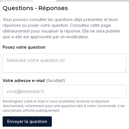
Questions - Réponses
Vous pouvez consulter les questions déjà présentes et leurs
réponses ou poser votre question. Consultez cette page
ultérieurement pour visualiser la réponse. Elle ne sera publiée
que si elle est approuvée par un modérateur.
Posez votre question
Votre adresse e-mail
(facultatif)
Renseignez votre e-mail si vous souhaitez recevoir la réponse
directement, notamment pour une question liée à votre commande. Il ne
sera jamais affiché publiquement.
Adresse e-mail
Envoyer la question