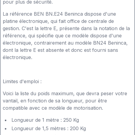
pour plus de sécurité.
La référence BEN BN.E24 Beninca dispose d'une
platine électronique, qui fait office de centrale de
gestion. C'est la lettre E, présente dans la notation de la
référence, qui spécifie que ce modèle dispose d'une
électronique, contrairement au modèle BN24 Beninca,
dont la lettre E est absente et donc est fourni sans
électronique.
Limites d'emploi :
Voici la liste du poids maximum, que devra peser votre
vantail, en fonction de sa longueur, pour être
compatible avec ce modèle de motorisation.
Longueur de 1 mètre : 250 Kg
Longueur de 1,5 mètres : 200 Kg