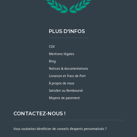
PLUS D'INFOS
CGV
Mentions légales
Blog
Notices & documentations
Livraison et Frais de Port
À propos de nous
Satisfait ou Remboursé
Moyens de paiement
CONTACTEZ-NOUS !
Vous souhaitez bénéficier de conseils d’experts personnalisés ?