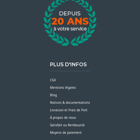
PLUS D'INFOS
CGV
Mentions légales
Blog
Notices & documentations
Livraison et Frais de Port
À propos de nous
Satisfait ou Remboursé
Moyens de paiement