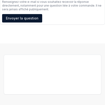
Renseignez votre e-mail si vous souhaitez recevoir la réponse
directement, notamment pour une question liée à votre commande. Il ne
sera jamais affiché publiquement.
Adresse e-mail
Envoyer la question