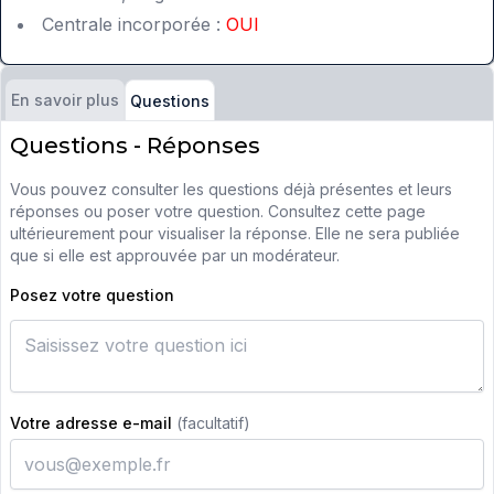
Centrale incorporée :
OUI
En savoir plus
Questions
Questions - Réponses
Vous pouvez consulter les questions déjà présentes et leurs
réponses ou poser votre question. Consultez cette page
ultérieurement pour visualiser la réponse. Elle ne sera publiée
que si elle est approuvée par un modérateur.
Posez votre question
Votre adresse e-mail
(facultatif)