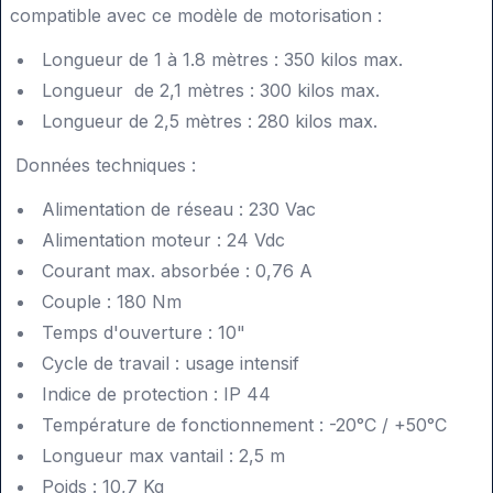
compatible avec ce modèle de motorisation :
Longueur de 1 à 1.8 mètres : 350 kilos max.
Longueur de 2,1 mètres : 300 kilos max.
Longueur de 2,5 mètres : 280 kilos max.
Données techniques :
Alimentation de réseau : 230 Vac
Alimentation moteur : 24 Vdc
Courant max. absorbée : 0,76 A
Couple : 180 Nm
Temps d'ouverture : 10"
Cycle de travail : usage intensif
Indice de protection : IP 44
Température de fonctionnement : -20°C / +50°C
Longueur max vantail : 2,5 m
Poids : 10,7 Kg