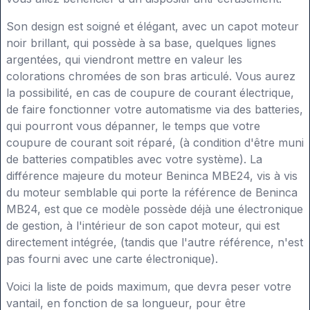
Son design est soigné et élégant, avec un capot moteur
noir brillant, qui possède à sa base, quelques lignes
argentées, qui viendront mettre en valeur les
colorations chromées de son bras articulé. Vous aurez
la possibilité, en cas de coupure de courant électrique,
de faire fonctionner votre automatisme via des batteries,
qui pourront vous dépanner, le temps que votre
coupure de courant soit réparé, (à condition d'être muni
de batteries compatibles avec votre système). La
différence majeure du moteur Beninca MBE24, vis à vis
du moteur semblable qui porte la référence de Beninca
MB24, est que ce modèle possède déjà une électronique
de gestion, à l'intérieur de son capot moteur, qui est
directement intégrée, (tandis que l'autre référence, n'est
pas fourni avec une carte électronique).
Voici la liste de poids maximum, que devra peser votre
vantail, en fonction de sa longueur, pour être