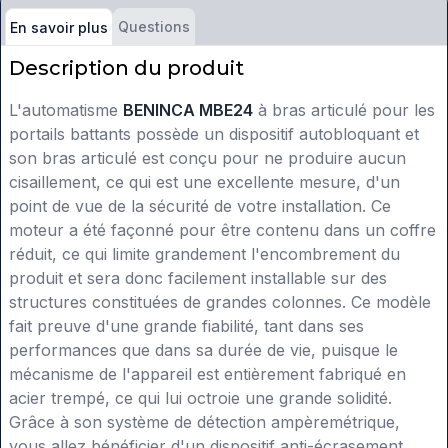
Questions
En savoir plus
Description du produit
L'automatisme
BENINCA MBE24
à bras articulé pour les
portails battants possède un dispositif autobloquant et
son bras articulé est conçu pour ne produire aucun
cisaillement, ce qui est une excellente mesure, d'un
point de vue de la sécurité de votre installation. Ce
moteur a été façonné pour être contenu dans un coffre
réduit, ce qui limite grandement l'encombrement du
produit et sera donc facilement installable sur des
structures constituées de grandes colonnes. Ce modèle
fait preuve d'une grande fiabilité, tant dans ses
performances que dans sa durée de vie, puisque le
mécanisme de l'appareil est entièrement fabriqué en
acier trempé, ce qui lui octroie une grande solidité.
Grâce à son système de détection ampèremétrique,
vous allez bénéficier d'un dispositif anti-écrasement.