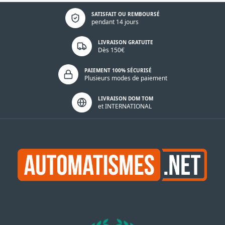
Politique de confidentialité
SATISFAIT OU REMBOURSÉ
pendant 14 jours
LIVRAISON GRATUITE
Dès 150€
PAIEMENT 100% SÉCURISÉ
Plusieurs modes de paiement
LIVRAISON DOM TOM
et INTERNATIONAL