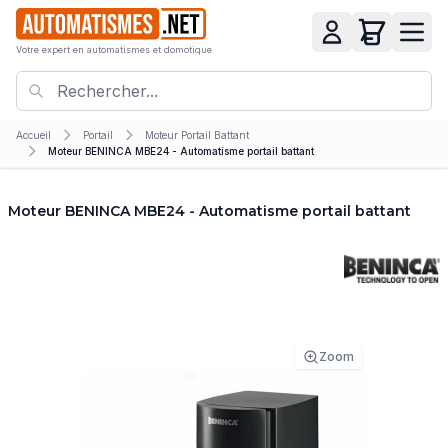
Votre expert en automatismes et domotique
Accueil
Portail
Moteur Portail Battant
Moteur BENINCA MBE24 - Automatisme portail battant
Moteur BENINCA MBE24 - Automatisme portail battant
Zoom