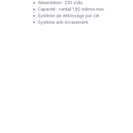
Alimentation : 230 volts.
Capacité : vantail 1,80 mètres max.
Système de déblocage par clé.
Système anti-écrasement.