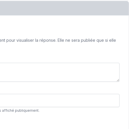
 pour visualiser la réponse. Elle ne sera publiée que si elle
s affiché publiquement.