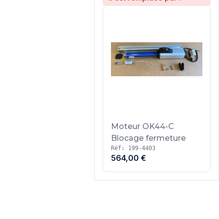
Moteur OK44-C
Blocage fermeture
Réf: 199-4403
564,00 €