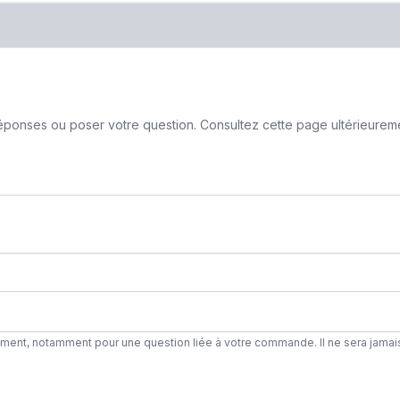
ponses ou poser votre question. Consultez cette page ultérieurement
ement, notamment pour une question liée à votre commande. Il ne sera jamai