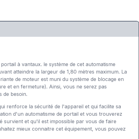
n portail à vantaux. le système de cet automatisme
uvant atteindre la largeur de 1,80 mètres maximum. La
 variante de moteur est muni du système de blocage en
e et en fermeture). Ainsi, vous ne serez pas
s de besoin.
renforce la sécurité de l'appareil et qui facilite sa
ation d'un automatisme de portail et vous trouverez
 survient et qu'il est impossible par vous de faire
uhaitez mieux connaitre cet équipement, vous pouvez