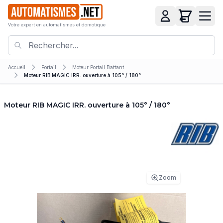
Votre expert en automatismes et domotique
Accueil
Portail
Moteur Portail Battant
Moteur RIB MAGIC IRR. ouverture à 105° / 180°
Moteur RIB MAGIC IRR. ouverture à 105° / 180°
Zoom