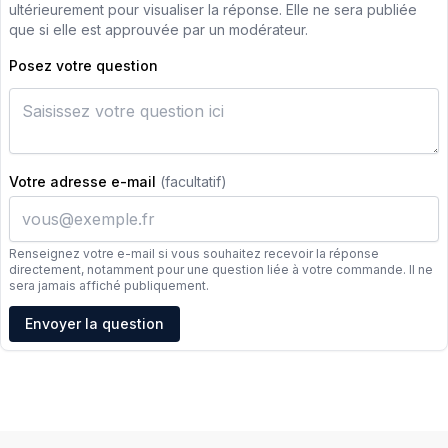
ultérieurement pour visualiser la réponse. Elle ne sera publiée
que si elle est approuvée par un modérateur.
Posez votre question
Votre adresse e-mail
(facultatif)
Renseignez votre e-mail si vous souhaitez recevoir la réponse
directement, notamment pour une question liée à votre commande. Il ne
sera jamais affiché publiquement.
Adresse e-mail
Envoyer la question