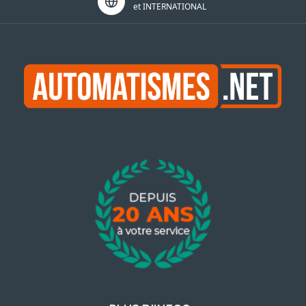
et INTERNATIONAL