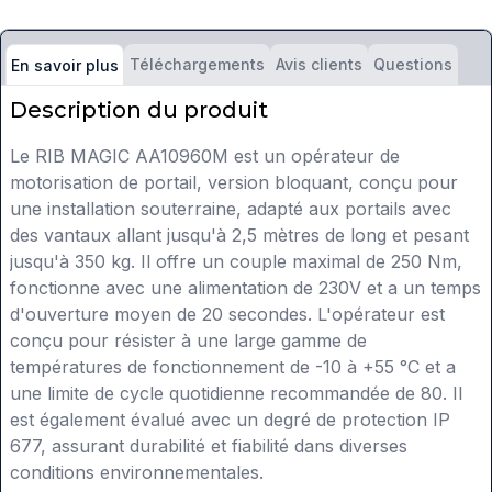
Téléchargements
Avis clients
Questions
En savoir plus
Description du produit
Le RIB MAGIC AA10960M est un opérateur de
motorisation de portail, version bloquant, conçu pour
une installation souterraine, adapté aux portails avec
des vantaux allant jusqu'à 2,5 mètres de long et pesant
jusqu'à 350 kg. Il offre un couple maximal de 250 Nm,
fonctionne avec une alimentation de 230V et a un temps
d'ouverture moyen de 20 secondes. L'opérateur est
conçu pour résister à une large gamme de
températures de fonctionnement de -10 à +55 °C et a
une limite de cycle quotidienne recommandée de 80. Il
est également évalué avec un degré de protection IP
677, assurant durabilité et fiabilité dans diverses
conditions environnementales.