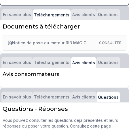
En savoir plus
Avis clients
Questions
Téléchargements
Documents à télécharger
Notice de pose du moteur RIB MAGIC
CONSULTER
En savoir plus
Téléchargements
Questions
Avis clients
Avis consommateurs
En savoir plus
Téléchargements
Avis clients
Questions
Questions - Réponses
Vous pouvez consulter les questions déjà présentes et leurs
réponses ou poser votre question. Consultez cette page