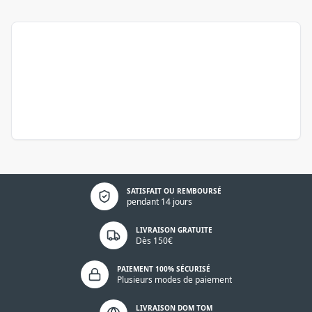
Politique de confidentialité
SATISFAIT OU REMBOURSÉ
pendant 14 jours
LIVRAISON GRATUITE
Dès 150€
PAIEMENT 100% SÉCURISÉ
Plusieurs modes de paiement
LIVRAISON DOM TOM