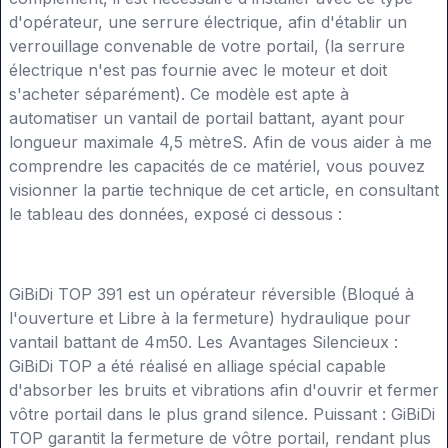
d'opérateur, une serrure électrique, afin d'établir un
verrouillage convenable de votre portail, (la serrure
électrique n'est pas fournie avec le moteur et doit
s'acheter séparément). Ce modèle est apte à
automatiser un vantail de portail battant, ayant pour
longueur maximale 4,5 mètreS. Afin de vous aider à me
comprendre les capacités de ce matériel, vous pouvez
visionner la partie technique de cet article, en consultant
le tableau des données, exposé ci dessous :
GiBiDi TOP 391 est un opérateur réversible (Bloqué à
l'ouverture et Libre à la fermeture) hydraulique pour
vantail battant de 4m50. Les Avantages Silencieux :
GiBiDi TOP a été réalisé en alliage spécial capable
d'absorber les bruits et vibrations afin d'ouvrir et fermer
vôtre portail dans le plus grand silence. Puissant : GiBiDi
TOP garantit la fermeture de vôtre portail, rendant plus