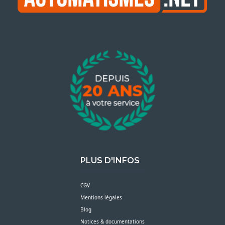
PLUS D'INFOS
CGV
Mentions légales
Blog
Notices & documentations