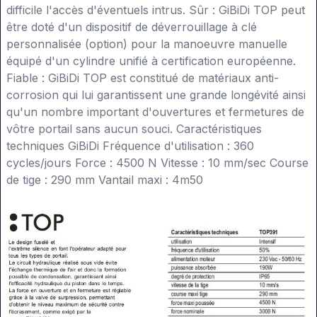
difficile l'accès d'éventuels intrus. Sûr : GiBiDi TOP peut
être doté d'un dispositif de déverrouillage à clé
personnalisée (option) pour la manoeuvre manuelle
équipé d'un cylindre unifié à certification européenne.
Fiable : GiBiDi TOP est constitué de matériaux anti-
corrosion qui lui garantissent une grande longévité ainsi
qu'un nombre important d'ouvertures et fermetures de
vôtre portail sans aucun souci. Caractéristiques
techniques GiBiDi Fréquence d'utilisation : 360
cycles/jours Force : 4500 N Vitesse : 10 mm/sec Course
de tige : 290 mm Vantail maxi : 4m50