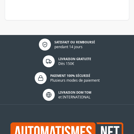
Politique de confidentialité
SATISFAIT OU REMBOURSÉ
pendant 14 jours
LIVRAISON GRATUITE
Dès 150€
PAIEMENT 100% SÉCURISÉ
Plusieurs modes de paiement
LIVRAISON DOM TOM
et INTERNATIONAL