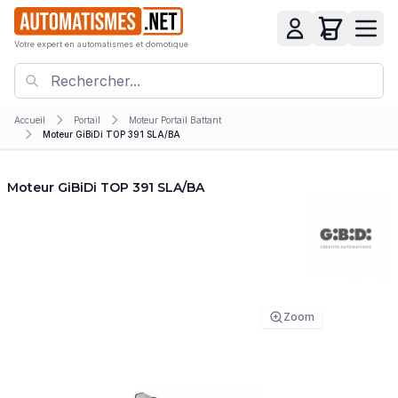
Votre expert en automatismes et domotique
Accueil
Portail
Moteur Portail Battant
Moteur GiBiDi TOP 391 SLA/BA
Moteur GiBiDi TOP 391 SLA/BA
Zoom