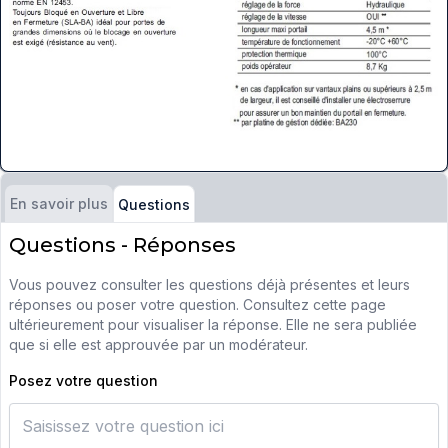
En savoir plus
Questions
Questions - Réponses
Vous pouvez consulter les questions déjà présentes et leurs
réponses ou poser votre question. Consultez cette page
ultérieurement pour visualiser la réponse. Elle ne sera publiée
que si elle est approuvée par un modérateur.
Posez votre question