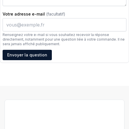
Votre adresse e-mail
(facultatif)
Renseignez votre e-mail si vous souhaitez recevoir la réponse
directement, notamment pour une question liée à votre commande. Il ne
sera jamais affiché publiquement.
Adresse e-mail
Envoyer la question