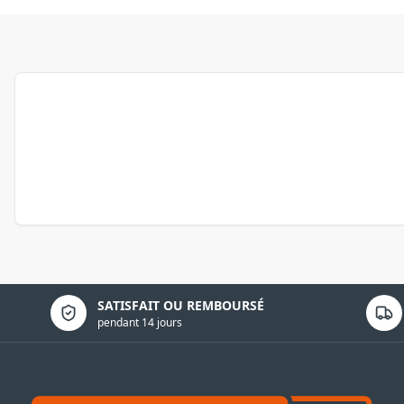
Politique de confidentialité
SATISFAIT OU REMBOURSÉ
pendant 14 jours