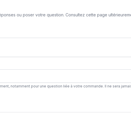
ponses ou poser votre question. Consultez cette page ultérieurement
ement, notamment pour une question liée à votre commande. Il ne sera jamai