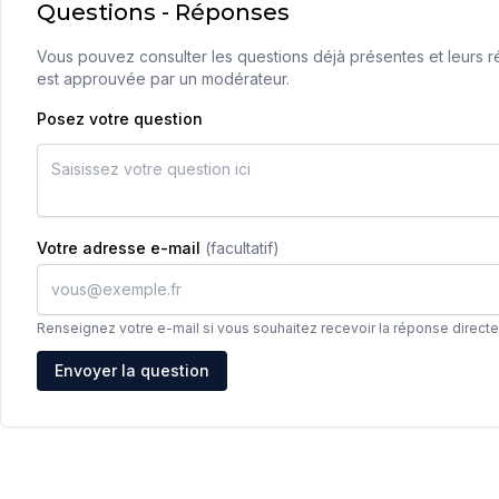
Questions - Réponses
Vous pouvez consulter les questions déjà présentes et leurs ré
est approuvée par un modérateur.
Posez votre question
Votre adresse e-mail
(facultatif)
Renseignez votre e-mail si vous souhaitez recevoir la réponse direct
Adresse e-mail
Envoyer la question