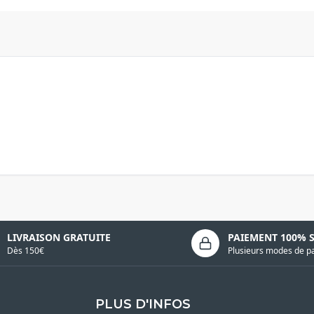
LIVRAISON GRATUITE
PAIEMENT 100% 
Dès 150€
Plusieurs modes de p
PLUS D'INFOS