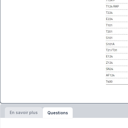
En savoir plus
Questions