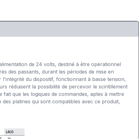
alimentation de 24 volts, destiné à être opérationnel
uprès des passants, durant les périodes de mise en
intégrité du dispositif, fonctionnant à basse tension,
réduisent la possibilité de percevoir le scintillement
le fait que les logiques de commandes, aptes à mettre
 des platines qui sont compatibles avec ce produit,