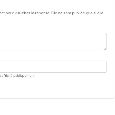
 pour visualiser la réponse. Elle ne sera publiée que si elle
s affiché publiquement.