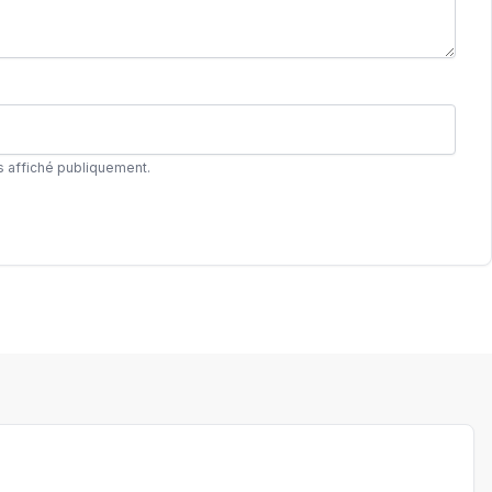
s affiché publiquement.