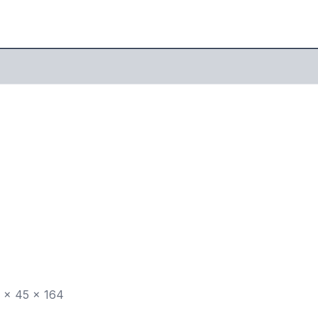
 x 45 x 164