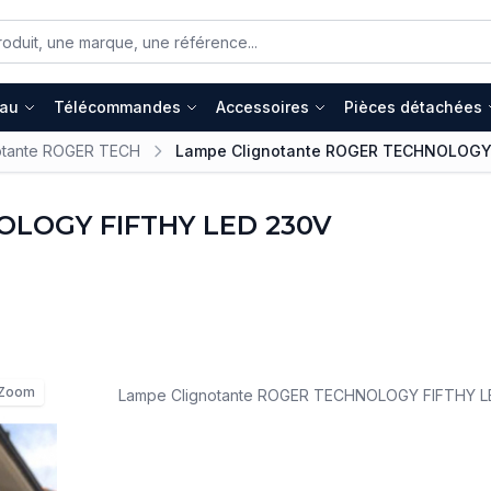
eau
Télécommandes
Accessoires
Pièces détachées
otante ROGER TECH
Lampe Clignotante ROGER TECHNOLOGY
OLOGY FIFTHY LED 230V
Zoom
Lampe Clignotante ROGER TECHNOLOGY FIFTHY L