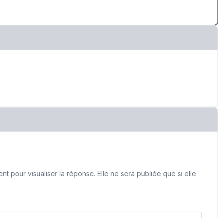
 pour visualiser la réponse. Elle ne sera publiée que si elle