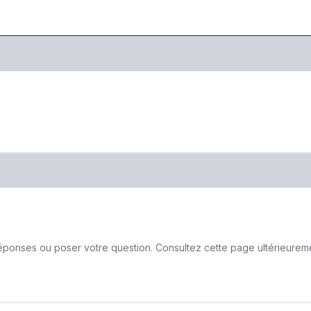
ponses ou poser votre question. Consultez cette page ultérieurement