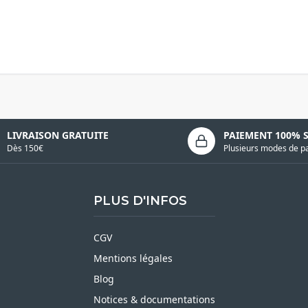
LIVRAISON GRATUITE
PAIEMENT 100% 
Dès 150€
Plusieurs modes de p
PLUS D'INFOS
CGV
Mentions légales
Blog
Notices & documentations