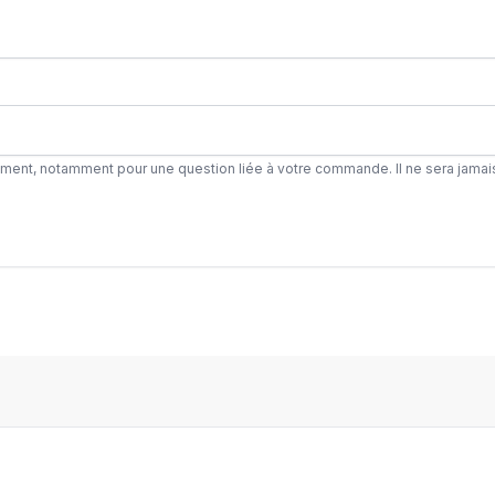
ement, notamment pour une question liée à votre commande. Il ne sera jamai