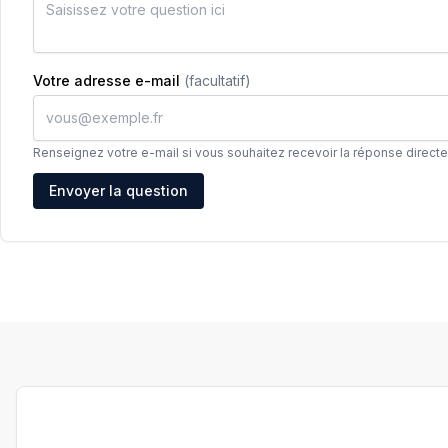
Votre adresse e-mail
(facultatif)
Renseignez votre e-mail si vous souhaitez recevoir la réponse direct
Adresse e-mail
Envoyer la question