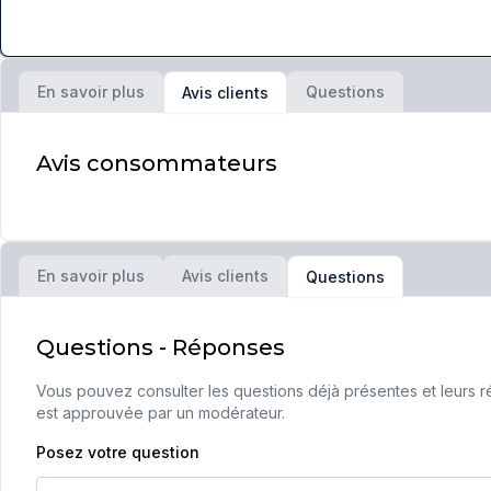
En savoir plus
Questions
Avis clients
Avis consommateurs
En savoir plus
Avis clients
Questions
Questions - Réponses
Vous pouvez consulter les questions déjà présentes et leurs ré
est approuvée par un modérateur.
Posez votre question