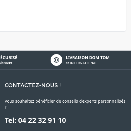
SÉCURISÉ
LIVRAISON DOM TOM
aiement
et INTERNATIONAL
CONTACTEZ-NOUS !
Vous souhaitez bénéficier de conseils d’experts personnalisés
?
Tel: 04 22 32 91 10