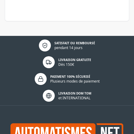
Politique de confidentialité
SATISFAIT OU REMBOURSÉ
pendant 14 jours
LIVRAISON GRATUITE
Dès 150€
PAIEMENT 100% SÉCURISÉ
Plusieurs modes de paiement
LIVRAISON DOM TOM
et INTERNATIONAL