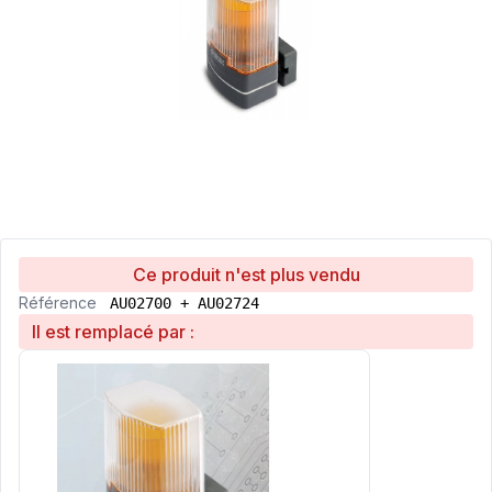
Ce produit n'est plus vendu
Référence
AU02700 + AU02724
Il est remplacé par :