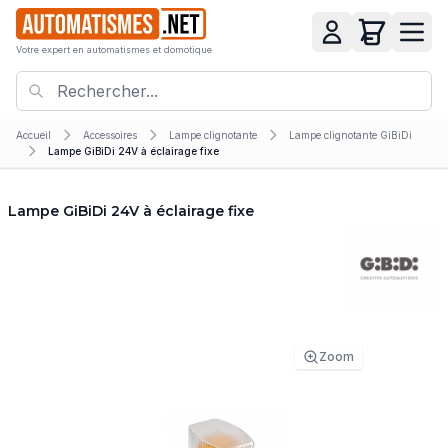
Votre expert en automatismes et domotique
Accueil
Accessoires
Lampe clignotante
Lampe clignotante GiBiDi
Lampe GiBiDi 24V à éclairage fixe
Lampe GiBiDi 24V à éclairage fixe
Zoom