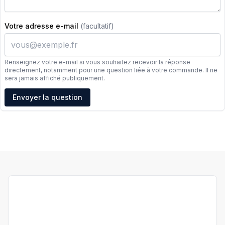
Votre adresse e-mail
(facultatif)
Renseignez votre e-mail si vous souhaitez recevoir la réponse
directement, notamment pour une question liée à votre commande. Il ne
sera jamais affiché publiquement.
Adresse e-mail
Envoyer la question