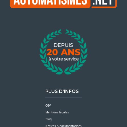
PLUS D'INFOS
CGV
Mentions légales
Blog
Notices & documentations