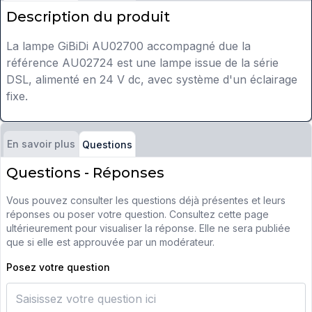
Description du produit
La lampe GiBiDi AU02700 accompagné due la
référence AU02724 est une lampe issue de la série
DSL, alimenté en 24 V dc, avec système d'un éclairage
fixe.
En savoir plus
Questions
Questions - Réponses
Vous pouvez consulter les questions déjà présentes et leurs
réponses ou poser votre question. Consultez cette page
ultérieurement pour visualiser la réponse. Elle ne sera publiée
que si elle est approuvée par un modérateur.
Posez votre question