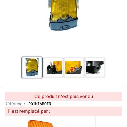
Ce produit n'est plus vendu
Référence
001KIAROIN
Il est remplacé par :