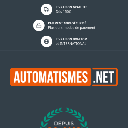
LIVRAISON GRATUITE
Dès 150€
PAIEMENT 100% SÉCURISÉ
Plusieurs modes de paiement
LIVRAISON DOM TOM
et INTERNATIONAL