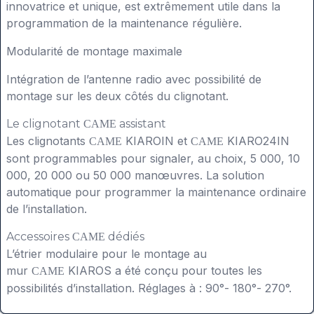
innovatrice et unique, est extrêmement utile dans la
programmation de la maintenance régulière.
Modularité de montage maximale
Intégration de l’antenne radio avec possibilité de
montage sur les deux côtés du clignotant.
Le clignotant
assistant
CAME
Les clignotants
KIAROIN et
KIARO24IN
CAME
CAME
sont programmables pour signaler, au choix, 5 000, 10
000, 20 000 ou 50 000 manœuvres. La solution
automatique pour programmer la maintenance ordinaire
de l’installation.
Accessoires
dédiés
CAME
L’étrier modulaire pour le montage au
mur
KIAROS a été conçu pour toutes les
CAME
possibilités d’installation. Réglages à : 90°- 180°- 270°.