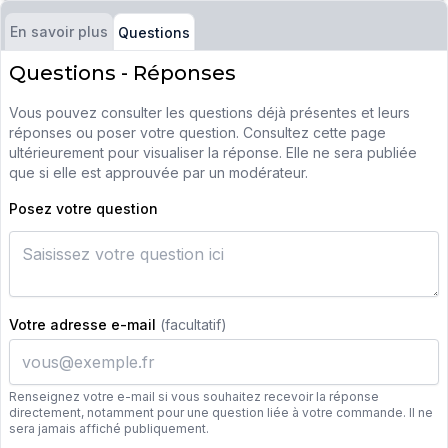
En savoir plus
Questions
Questions - Réponses
Vous pouvez consulter les questions déjà présentes et leurs
réponses ou poser votre question. Consultez cette page
ultérieurement pour visualiser la réponse. Elle ne sera publiée
que si elle est approuvée par un modérateur.
Posez votre question
Votre adresse e-mail
(facultatif)
Renseignez votre e-mail si vous souhaitez recevoir la réponse
directement, notamment pour une question liée à votre commande. Il ne
sera jamais affiché publiquement.