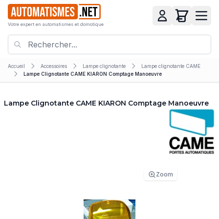
Votre expert en automatismes et domotique
Accueil
Accessoires
Lampe clignotante
Lampe clignotante CAME
Lampe Clignotante CAME KIARON Comptage Manoeuvre
Lampe Clignotante CAME KIARON Comptage Manoeuvre
Zoom