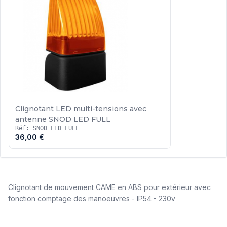
Clignotant LED multi-tensions avec
antenne SNOD LED FULL
Réf: SNOD LED FULL
36,00 €
Clignotant de mouvement
CAME
en ABS pour extérieur avec
fonction comptage des manoeuvres - IP54 - 230v