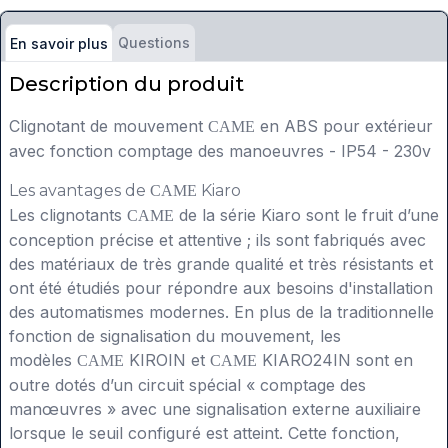
Questions
En savoir plus
Description du produit
Clignotant de mouvement
en ABS pour extérieur
CAME
avec fonction comptage des manoeuvres - IP54 - 230v
Les avantages de
Kiaro
CAME
Les clignotants
de la série Kiaro sont le fruit d’une
CAME
conception précise et attentive ; ils sont fabriqués avec
des matériaux de très grande qualité et très résistants et
ont été étudiés pour répondre aux besoins d'installation
des automatismes modernes. En plus de la traditionnelle
fonction de signalisation du mouvement, les
modèles
KIROIN et
KIARO24IN sont en
CAME
CAME
outre dotés d’un circuit spécial « comptage des
manœuvres » avec une signalisation externe auxiliaire
lorsque le seuil configuré est atteint. Cette fonction,