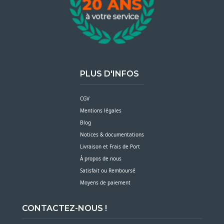
PLUS D'INFOS
CGV
Mentions légales
Blog
Notices & documentations
Livraison et Frais de Port
À propos de nous
Satisfait ou Remboursé
Moyens de paiement
CONTACTEZ-NOUS !