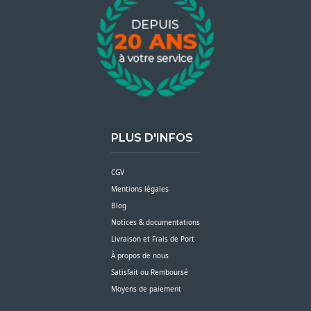
PLUS D'INFOS
CGV
Mentions légales
Blog
Notices & documentations
Livraison et Frais de Port
À propos de nous
Satisfait ou Remboursé
Moyens de paiement