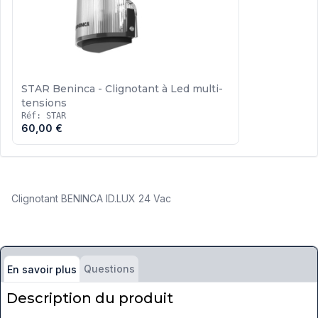
STAR Beninca - Clignotant à Led multi-
tensions
Réf: STAR
60,00 €
Clignotant BENINCA ID.LUX 24 Vac
Questions
En savoir plus
Description du produit