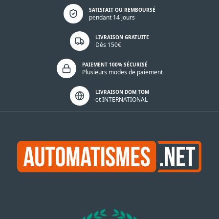
Politique de confidentialité
SATISFAIT OU REMBOURSÉ
pendant 14 jours
LIVRAISON GRATUITE
Dès 150€
PAIEMENT 100% SÉCURISÉ
Plusieurs modes de paiement
LIVRAISON DOM TOM
et INTERNATIONAL