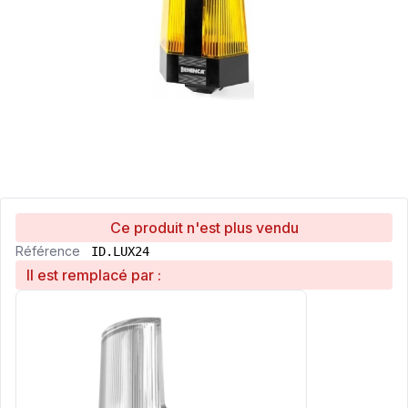
Ce produit n'est plus vendu
Référence
ID.LUX24
Il est remplacé par :