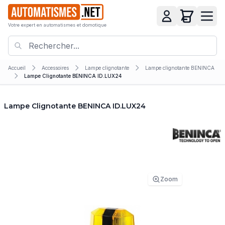
Votre expert en automatismes et domotique
Accueil
Accessoires
Lampe clignotante
Lampe clignotante BENINCA
Lampe Clignotante BENINCA ID.LUX24
Lampe Clignotante BENINCA ID.LUX24
Zoom