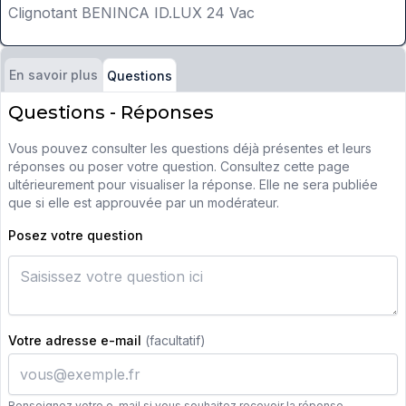
Clignotant BENINCA ID.LUX 24 Vac
En savoir plus
Questions
Questions - Réponses
Vous pouvez consulter les questions déjà présentes et leurs
réponses ou poser votre question. Consultez cette page
ultérieurement pour visualiser la réponse. Elle ne sera publiée
que si elle est approuvée par un modérateur.
Posez votre question
Votre adresse e-mail
(facultatif)
Renseignez votre e-mail si vous souhaitez recevoir la réponse