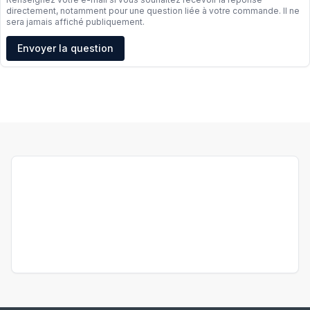
directement, notamment pour une question liée à votre commande. Il ne
sera jamais affiché publiquement.
Adresse e-mail
Envoyer la question